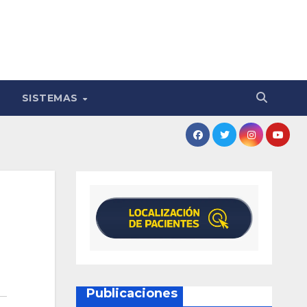
SISTEMAS
Publicaciones