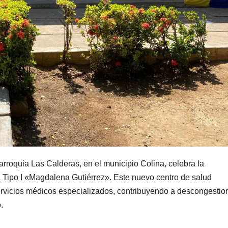
arroquia Las Calderas, en el municipio Colina, celebra la
 Tipo I «Magdalena Gutiérrez». Este nuevo centro de salud
servicios médicos especializados, contribuyendo a descongestion
.