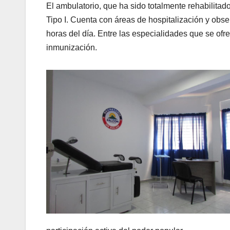
El ambulatorio, que ha sido totalmente rehabilita
Tipo I. Cuenta con áreas de hospitalización y obs
horas del día. Entre las especialidades que se ofr
inmunización.