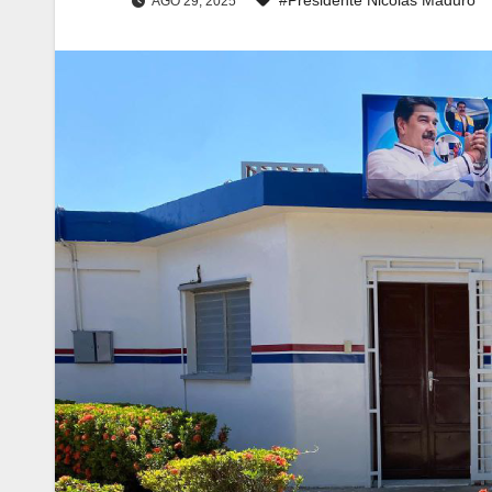
AGO 29, 2025