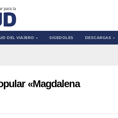
UD DEL VIAJERO
SIGEDOLES
DESCARGAS
Popular «Magdalena