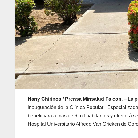
Nany Chirinos / Prensa Minsalud Falcon.
– La p
inauguración de la Clínica Popular Especializada
beneficiará a más de 6 mil habitantes y ofrecerá 
Hospital Universitario Alfredo Van Grieken de Coro