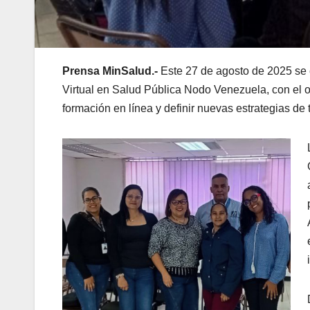
Prensa MinSalud.-
Este 27 de agosto de 2025 se 
Virtual en Salud Pública Nodo Venezuela, con el o
formación en línea y definir nuevas estrategias de