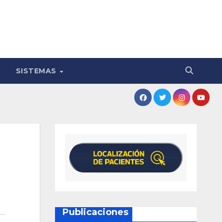
SISTEMAS
Publicaciones