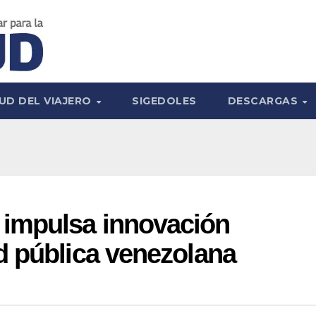
UD DEL VIAJERO
SIGEDOLES
DESCARGAS
impulsa innovación
d pública venezolana