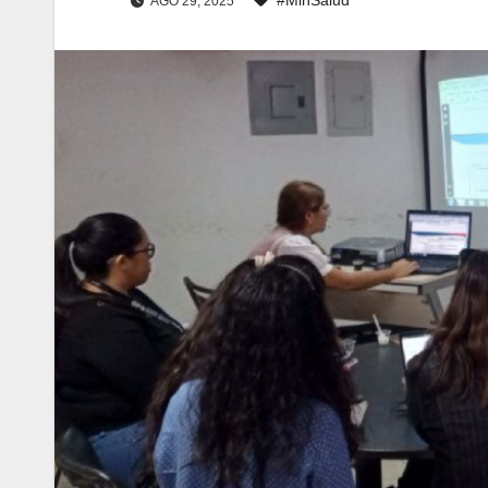
AGO 29, 2025