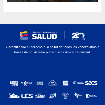
Garantizando el derecho a la salud de todos los venezolanos a
través de un sistema público accesible y de calidad.