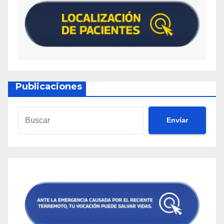
Publicaciones
Envíar