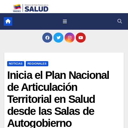
NOTICIAS
REGIONALES
Inicia el Plan Nacional
de Articulación
Territorial en Salud
desde las Salas de
Autogobierno