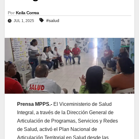
Por
Keila Correa
#salud
JUL 1, 2025
Prensa MPPS.-
El Viceministerio de Salud
Integral, a través de la Dirección General de
Articulación de Programas, Servicios y Redes
de Salud, activó el Plan Nacional de
Articulación Territorial en Salud desde las