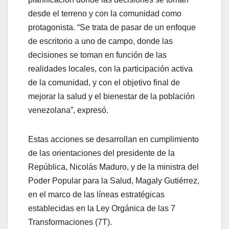
desde el terreno y con la comunidad como
protagonista. “Se trata de pasar de un enfoque
de escritorio a uno de campo, donde las
decisiones se toman en función de las
realidades locales, con la participación activa
de la comunidad, y con el objetivo final de
mejorar la salud y el bienestar de la población
venezolana”, expresó.
Estas acciones se desarrollan en cumplimiento
de las orientaciones del presidente de la
República, Nicolás Maduro, y de la ministra del
Poder Popular para la Salud, Magaly Gutiérrez,
en el marco de las líneas estratégicas
establecidas en la Ley Orgánica de las 7
Transformaciones (7T).