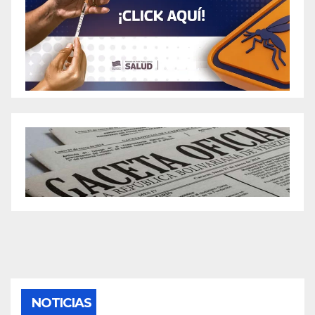
NOTICIAS