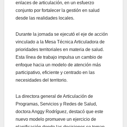
enlaces de articulación, en un esfuerzo
conjunto por fortalecer la gestión en salud
desde las realidades locales.
Durante la jornada se ejecutó el eje de acción
vinculado a la Mesa Técnica Articuladora de
prioridades territoriales en materia de salud.
Esta línea de trabajo impulsa un cambio de
enfoque hacia un modelo de atención más
participativo, eficiente y centrado en las
necesidades del territorio.
La directora general de Articulación de
Programas, Servicios y Redes de Salud,
doctora Anggy Rodríguez, destacó que este
nuevo modelo promueve un ejercicio de
planificación donde las decisiones se toman