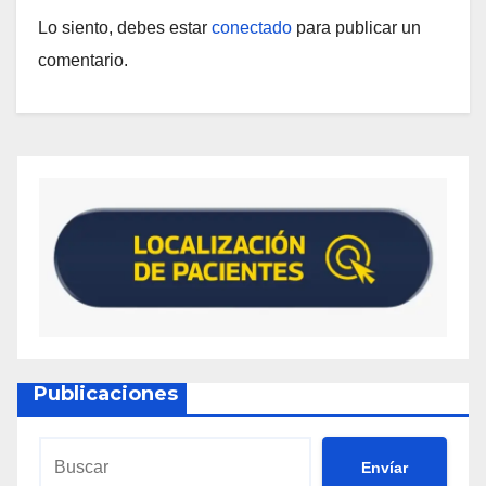
Lo siento, debes estar
conectado
para publicar un
comentario.
Publicaciones
Envíar