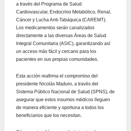
a través del Programa de Salud
Cardiovascular, Endocrino Metabólico, Renal,
Cáncer y Lucha Anti-Tabáquica (CAREMT).
Los medicamentos serán canalizados
directamente a las diversas Áreas de Salud
Integral Comunitaria (ASIC), garantizando así
un acceso más fácil y cercano para los
pacientes en sus propias comunidades.
Esta acción reafirma el compromiso del
presidente Nicolás Maduro, a través del
Sistema Público Nacional de Salud (SPNS), de
asegurar que estos insumos médicos lleguen
de manera eficiente y oportuna a todos los
beneficiarios que los necesitan.