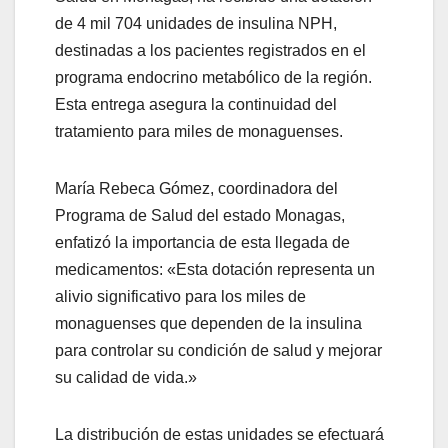
de 4 mil 704 unidades de insulina NPH,
destinadas a los pacientes registrados en el
programa endocrino metabólico de la región.
Esta entrega asegura la continuidad del
tratamiento para miles de monaguenses.
María Rebeca Gómez, coordinadora del
Programa de Salud del estado Monagas,
enfatizó la importancia de esta llegada de
medicamentos: «Esta dotación representa un
alivio significativo para los miles de
monaguenses que dependen de la insulina
para controlar su condición de salud y mejorar
su calidad de vida.»
La distribución de estas unidades se efectuará