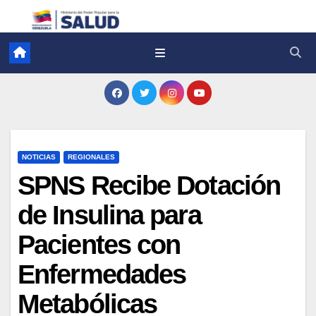
NOTICIAS
REGIONALES
SPNS Recibe Dotación
de Insulina para
Pacientes con
Enfermedades
Metabólicas