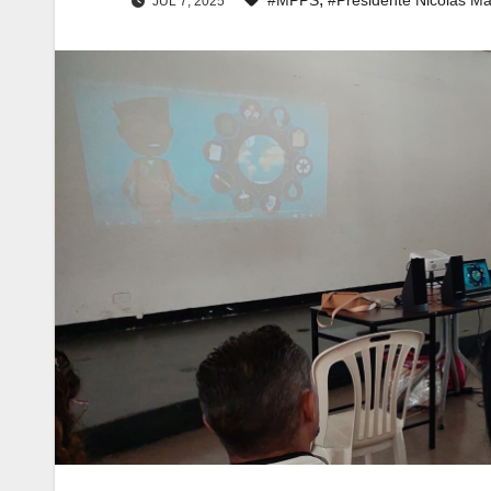
JUL 7, 2025