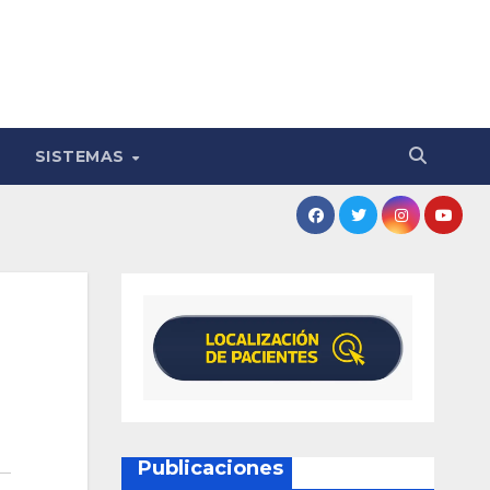
SISTEMAS
Publicaciones