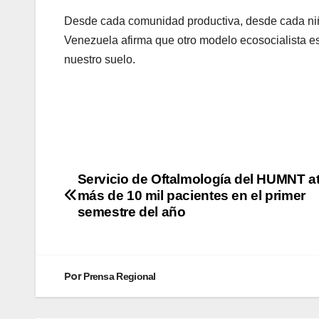
Desde cada comunidad productiva, desde cada niño 
Venezuela afirma que otro modelo ecosocialista es 
nuestro suelo.
Servicio de Oftalmología del HUMNT a
más de 10 mil pacientes en el primer
semestre del año
Por
Prensa Regional