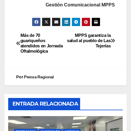
Gestión Comunicacional MPPS
Más de 70
MPPS garantiza la
guariqueños
salud al pueblo de Las
atendidos en Jornada
Tejerías
Oftalmológica
Por
Prensa Regional
ENTRADA RELACIONADA