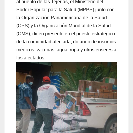
al pueblo de las Tejerías, el Ministerio del
Poder Popular para la Salud (MPPS) junto con
la Organización Panamericana de la Salud
(OPS) y la Organización Mundial de la Salud
(OMS), dicen presente en el puesto estratégico
de la comunidad afectada, dotando de insumos
médicos, vacunas, agua, ropa y otros enseres a
los afectados.