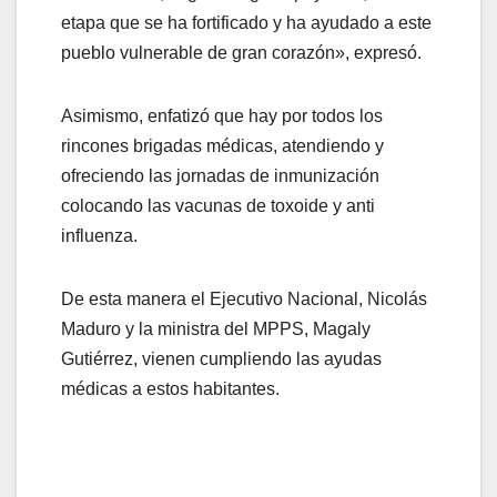
etapa que se ha fortificado y ha ayudado a este
pueblo vulnerable de gran corazón», expresó.
Asimismo, enfatizó que hay por todos los
rincones brigadas médicas, atendiendo y
ofreciendo las jornadas de inmunización
colocando las vacunas de toxoide y anti
influenza.
De esta manera el Ejecutivo Nacional, Nicolás
Maduro y la ministra del MPPS, Magaly
Gutiérrez, vienen cumpliendo las ayudas
médicas a estos habitantes.