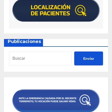
Publicaciones
Envíar