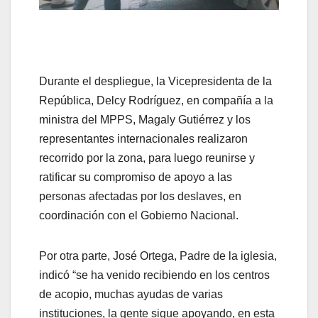
Durante el despliegue, la Vicepresidenta de la
República, Delcy Rodríguez, en compañía a la
ministra del MPPS, Magaly Gutiérrez y los
representantes internacionales realizaron
recorrido por la zona, para luego reunirse y
ratificar su compromiso de apoyo a las
personas afectadas por los deslaves, en
coordinación con el Gobierno Nacional.
Por otra parte, José Ortega, Padre de la iglesia,
indicó “se ha venido recibiendo en los centros
de acopio, muchas ayudas de varias
instituciones, la gente sigue apoyando, en esta