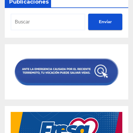
Publicaciones
Envíar