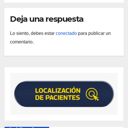
Deja una respuesta
Lo siento, debes estar
conectado
para publicar un
comentario.