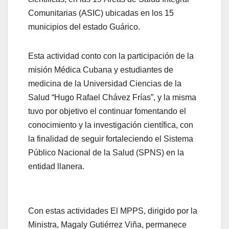
Comunitarias (ASIC) ubicadas en los 15
municipios del estado Guárico.
Esta actividad conto con la participación de la
misión Médica Cubana y estudiantes de
medicina de la Universidad Ciencias de la
Salud “Hugo Rafael Chávez Frías”, y la misma
tuvo por objetivo el continuar fomentando el
conocimiento y la investigación científica, con
la finalidad de seguir fortaleciendo el Sistema
Público Nacional de la Salud (SPNS) en la
entidad llanera.
Con estas actividades El MPPS, dirigido por la
Ministra, Magaly Gutiérrez Viña, permanece