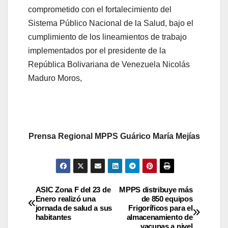
comprometido con el fortalecimiento del
Sistema Público Nacional de la Salud, bajo el
cumplimiento de los lineamientos de trabajo
implementados por el presidente de la
República Bolivariana de Venezuela Nicolás
Maduro Moros,
Prensa Regional MPPS Guárico María Mejías
ASIC Zona F del 23 de
MPPS distribuye más
Enero realizó una
de 850 equipos
jornada de salud a sus
Frigoríficos para el
habitantes
almacenamiento de
vacunas a nivel