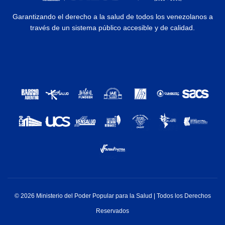
Garantizando el derecho a la salud de todos los venezolanos a
través de un sistema público accesible y de calidad.
© 2026 Ministerio del Poder Popular para la Salud | Todos los Derechos
Reservados