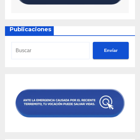
Publicaciones
Envíar