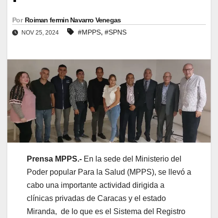
Por
Roiman fermin Navarro Venegas
,
#MPPS
#SPNS
NOV 25, 2024
Prensa MPPS.-
En la sede del Ministerio del
Poder popular Para la Salud (MPPS), se llevó a
cabo una importante actividad dirigida a
clínicas privadas de Caracas y el estado
Miranda, de lo que es el Sistema del Registro