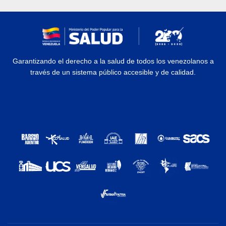
Garantizando el derecho a la salud de todos los venezolanos a
través de un sistema público accesible y de calidad.