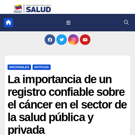
NACIONALES
NOTICIAS
La importancia de un
registro confiable sobre
el cáncer en el sector de
la salud pública y
privada