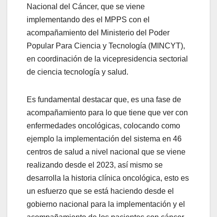
Nacional del Cáncer, que se viene
implementando des el MPPS con el
acompañamiento del Ministerio del Poder
Popular Para Ciencia y Tecnología (MINCYT),
en coordinación de la vicepresidencia sectorial
de ciencia tecnología y salud.
Es fundamental destacar que, es una fase de
acompañamiento para lo que tiene que ver con
enfermedades oncológicas, colocando como
ejemplo la implementación del sistema en 46
centros de salud a nivel nacional que se viene
realizando desde el 2023, así mismo se
desarrolla la historia clínica oncológica, esto es
un esfuerzo que se está haciendo desde el
gobierno nacional para la implementación y el