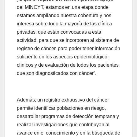
del MINCYT, estamos en una etapa donde
estamos ampliando nuestra cobertura y nos
interesa sobre todo la mayoría de las clínica
privadas, que están convocadas a esta
actividad, para que se incorporen al sistema de
registro de cáncer, para poder tener información
suficiente en los aspectos epidemiológico,
clínicos y de evaluación de todos los pacientes
que son diagnosticados con cáncer”.
Además, un registro exhaustivo del cáncer
permite identificar poblaciones en riesgo,
desarrollar programas de detección temprana y
realizar investigaciones que contribuyan al
avance en el conocimiento y en la búsqueda de