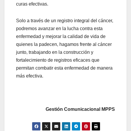
curas efectivas.
Solo a través de un registro integral del cáncer,
podremos avanzar en la lucha contra esta
enfermedad y mejorar la calidad de vida de
quienes la padecen, hagamos frente al cáncer
junto, trabajando en la construcción y
fortalecimiento de registros eficaces que
permitan combatir esta enfermedad de manera
más efectiva.
Gestión Comunicacional MPPS