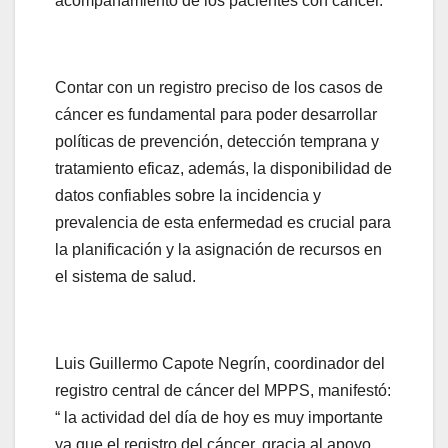
acompañamiento de los pacientes con cáncer.
Contar con un registro preciso de los casos de
cáncer es fundamental para poder desarrollar
políticas de prevención, detección temprana y
tratamiento eficaz, además, la disponibilidad de
datos confiables sobre la incidencia y
prevalencia de esta enfermedad es crucial para
la planificación y la asignación de recursos en
el sistema de salud.
Luis Guillermo Capote Negrín, coordinador del
registro central de cáncer del MPPS, manifestó:
“ la actividad del día de hoy es muy importante
ya que el registro del cáncer, gracia al apoyo