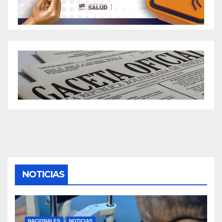
NOTICIAS
NACIONALES
NOTICIAS