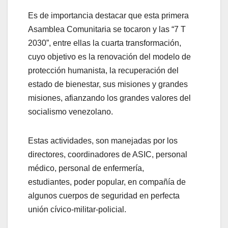
Es de importancia destacar que esta primera
Asamblea Comunitaria se tocaron y las “7 T
2030”, entre ellas la cuarta transformación,
cuyo objetivo es la renovación del modelo de
protección humanista, la recuperación del
estado de bienestar, sus misiones y grandes
misiones, afianzando los grandes valores del
socialismo venezolano.
Estas actividades, son manejadas por los
directores, coordinadores de ASIC, personal
médico, personal de enfermería,
estudiantes, poder popular, en compañía de
algunos cuerpos de seguridad en perfecta
unión cívico-militar-policial.