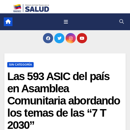
SIN CATEGORÍA
Las 593 ASIC del país
en Asamblea
Comunitaria abordando
los temas de las “7 T
2030”