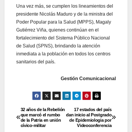
Una vez más, se cumplen los lineamientos del
presidente Nicolás Maduro y de la ministra del
Poder Popular para la Salud (MPPS), Magaly
Gutiérrez Viña, quienes continúan en el
fortalecimiento del Sistema Público Nacional
de Salud (SPNS), brindando la atención
inmediata a la población en todos los centros
sanitarios del país.
Gestión Comunicacional
32 años de la Rebelión
17 estados del país
que marcó el rumbo
dan inicio al Postgrado
de la Patria en unión
de Epidemiologia por
cívico-militar
Videoconferencia