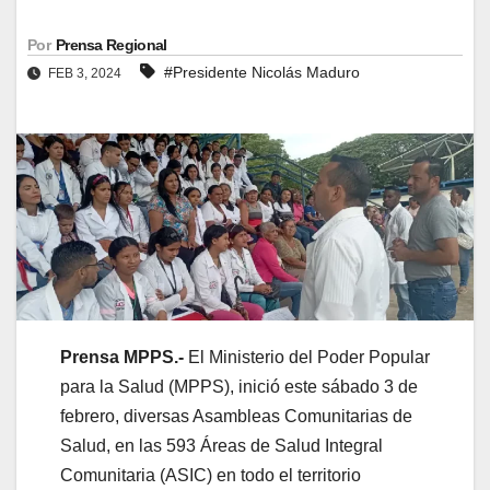
Por
Prensa Regional
#Presidente Nicolás Maduro
FEB 3, 2024
Prensa MPPS.-
El Ministerio del Poder Popular
para la Salud (MPPS), inició este sábado 3 de
febrero, diversas Asambleas Comunitarias de
Salud, en las 593 Áreas de Salud Integral
Comunitaria (ASIC) en todo el territorio