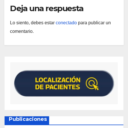
Deja una respuesta
Lo siento, debes estar
conectado
para publicar un
comentario.
Publicaciones