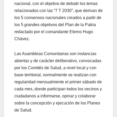
nacional, con el objetivo de debatir los temas
relacionados con las “7 T 2030”, que derivan de
los 5 consensos nacionales creados a partir de
los 5 grandes objetivos del Plan de la Patria
redactado por el comandante Eterno Hugo
Chávez.
Las Asambleas Comunitarias son instancias
abiertas y de carácter deliberativo, convocadas
por los Comités de Salud, a nivel local y con
base territorial, normalmente se realizan con
regularidad mensualmente el primer sábado de
cada mes, donde participan todos los vecinos y
ciudadanos a informarse, opinar y colaborar
sobre la concepción y ejecución de los Planes
de Salud.