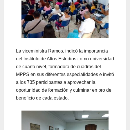
La viceministra Ramos, indicó la importancia
del Instituto de Altos Estudios como universidad
de cuarto nivel, formadora de cuadros del
MPPS en sus diferentes especialidades e invitó
a los 735 participantes a aprovechar la
oportunidad de formación y culminar en pro del
beneficio de cada estado.