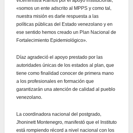
viceministra Ramos por el apoyo institucional,
«somos un ente adscrito al MPPS y como tal,
nuestra misión es darle respuesta a las
políticas públicas del Estado venezolano y en
ese sentido hemos creado un Plan Nacional de
Fortalecimiento Epidemiológico».
Díaz agradeció el apoyo prestado por las
autoridades únicas de los estados al plan, que
tiene como finalidad conocer de primera mano
a los profesionales en formación que
garantizarán una atención de calidad al pueblo
venezolano.
La coordinadora nacional del postgrado,
Jhoninett Montenegro, manifestó que el Instituto
está rompiendo récord a nivel nacional con los