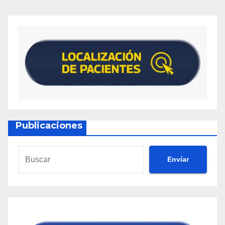
Publicaciones
Envíar