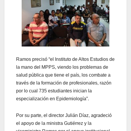
Ramos precisó “el Instituto de Altos Estudios de
la mano del MPPS, viendo los problemas de
salud pública que tiene el país, los combate a
través de la formación de profesionales, razón
por lo cual 735 estudiantes inician la
especialización en Epidemiología”.
Por su parte, el director Julián Díaz, agradeció
el apoyo de la ministra Gutiérrez y la