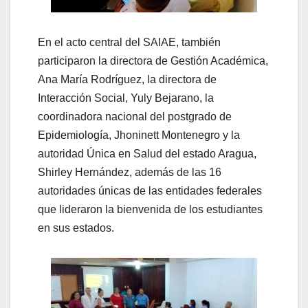
En el acto central del SAIAE, también
participaron la directora de Gestión Académica,
Ana María Rodríguez, la directora de
Interacción Social, Yuly Bejarano, la
coordinadora nacional del postgrado de
Epidemiología, Jhoninett Montenegro y la
autoridad Única en Salud del estado Aragua,
Shirley Hernández, además de las 16
autoridades únicas de las entidades federales
que lideraron la bienvenida de los estudiantes
en sus estados.