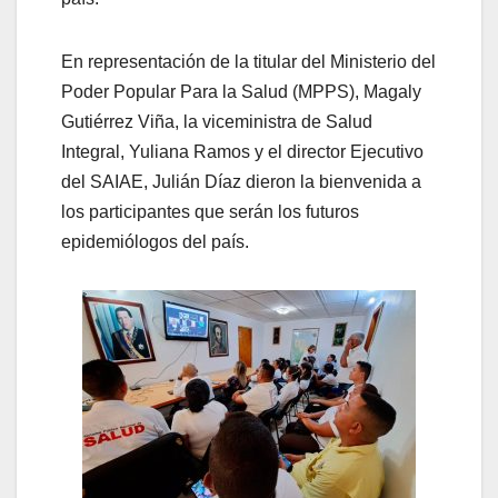
En representación de la titular del Ministerio del
Poder Popular Para la Salud (MPPS), Magaly
Gutiérrez Viña, la viceministra de Salud
Integral, Yuliana Ramos y el director Ejecutivo
del SAIAE, Julián Díaz dieron la bienvenida a
los participantes que serán los futuros
epidemiólogos del país.