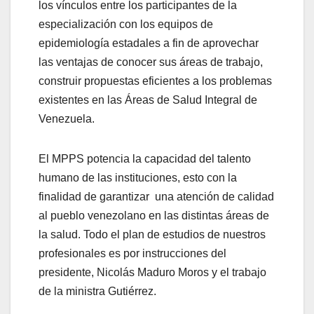
los vínculos entre los participantes de la
especialización con los equipos de
epidemiología estadales a fin de aprovechar
las ventajas de conocer sus áreas de trabajo,
construir propuestas eficientes a los problemas
existentes en las Áreas de Salud Integral de
Venezuela.
El MPPS potencia la capacidad del talento
humano de las instituciones, esto con la
finalidad de garantizar una atención de calidad
al pueblo venezolano en las distintas áreas de
la salud. Todo el plan de estudios de nuestros
profesionales es por instrucciones del
presidente, Nicolás Maduro Moros y el trabajo
de la ministra Gutiérrez.