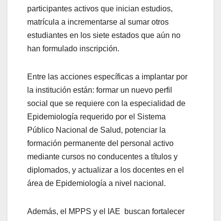
participantes activos que inician estudios,
matrícula a incrementarse al sumar otros
estudiantes en los siete estados que aún no
han formulado inscripción.
Entre las acciones específicas a implantar por
la institución están: formar un nuevo perfil
social que se requiere con la especialidad de
Epidemiología requerido por el Sistema
Público Nacional de Salud, potenciar la
formación permanente del personal activo
mediante cursos no conducentes a títulos y
diplomados, y actualizar a los docentes en el
área de Epidemiología a nivel nacional.
Además, el MPPS y el IAE buscan fortalecer