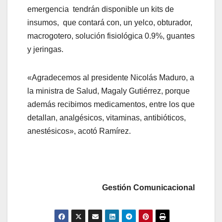
emergencia tendrán disponible un kits de
insumos, que contará con, un yelco, obturador,
macrogotero, solución fisiológica 0.9%, guantes
y jeringas.
«Agradecemos al presidente Nicolás Maduro, a
la ministra de Salud, Magaly Gutiérrez, porque
además recibimos medicamentos, entre los que
detallan, analgésicos, vitaminas, antibióticos,
anestésicos», acotó Ramírez.
Gestión Comunicacional