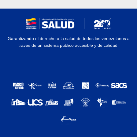
Garantizando el derecho a la salud de todos los venezolanos a
través de un sistema público accesible y de calidad.