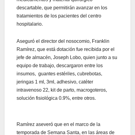
descartable, que permitirán avanzar en los
tratamientos de los pacientes del centro
hospitalario.
Aseguró el director del nosocomio, Franklin
Ramírez, que está dotación fue recibida por el
jefe de almacén, Joseph Lobo, quien junto a su
equipo de trabajo, descargaron entre los
insumos, guantes estériles, cubrebotas,
jeringas 1 ml, 3ml, adhesivo, catéter
intravenoso 22, kit de parto, macrogoteros,
solución fisiológica 0.9%, entre otros.
Ramírez aseveró que en el marco de la
temporada de Semana Santa, en las áreas de