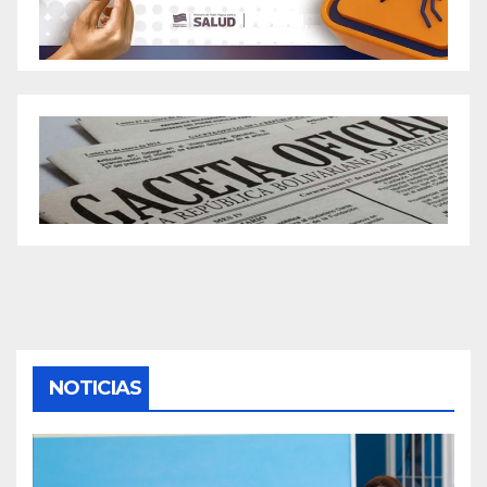
NOTICIAS