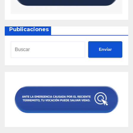
Publicaciones
Envíar