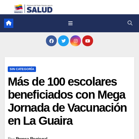
SIN CATEGORÍA
Más de 100 escolares
beneficiados con Mega
Jornada de Vacunación
en La Guaira
Por
Prensa Regional