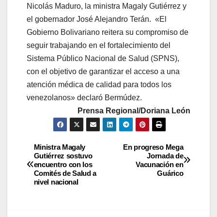
Nicolás Maduro, la ministra Magaly Gutiérrez y
el gobernador José Alejandro Terán. «El
Gobierno Bolivariano reitera su compromiso de
seguir trabajando en el fortalecimiento del
Sistema Público Nacional de Salud (SPNS),
con el objetivo de garantizar el acceso a una
atención médica de calidad para todos los
venezolanos» declaró Bermúdez.
Prensa Regional/Doriana León
Ministra Magaly
En progreso Mega
Gutiérrez sostuvo
Jornada de
encuentro con los
Vacunación en
Comités de Salud a
Guárico
nivel nacional