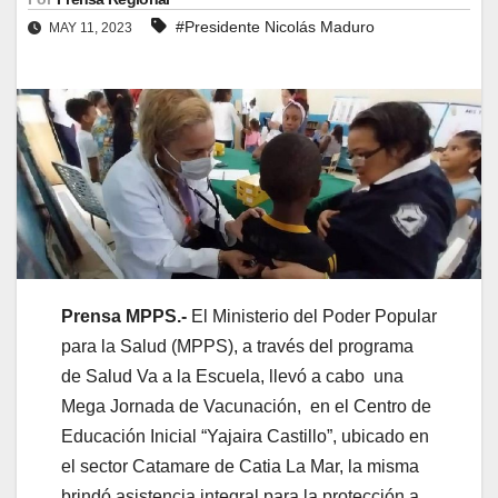
#Presidente Nicolás Maduro
MAY 11, 2023
Prensa MPPS.-
El Ministerio del Poder Popular
para la Salud (MPPS), a través del programa
de Salud Va a la Escuela, llevó a cabo una
Mega Jornada de Vacunación, en el Centro de
Educación Inicial “Yajaira Castillo”, ubicado en
el sector Catamare de Catia La Mar, la misma
brindó asistencia integral para la protección a