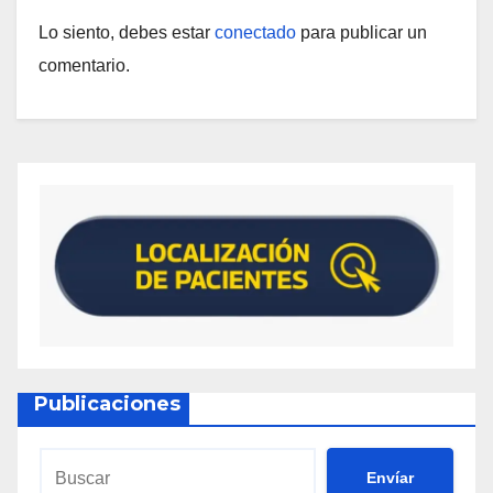
Lo siento, debes estar
conectado
para publicar un
comentario.
Publicaciones
Envíar