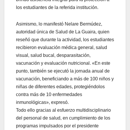
los estudiantes de la referida institución.
Asimismo, lo manifestó Nelare Bermúdez,
autoridad única de Salud de La Guaira, quien
reseñó que durante la actividad, los estudiantes
recibieron evaluación médica general, salud
visual, salud bucal, desparasitación,
vacunación y evaluación nutricional. «En este
punto, también se ejecutó la jornada anual de
vacunación, beneficiando a más de 100 niños y
niñas de diferentes edades, protegiéndolos
contra más de 10 enfermedades
inmunológicas», expresó.
Todo ello gracias al esfuerzo multidisciplinario
del personal de salud, en cumplimiento de los
programas impulsados por el presidente