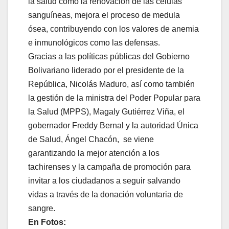
la salud como la renovación de las células
sanguíneas, mejora el proceso de medula
ósea, contribuyendo con los valores de anemia
e inmunológicos como las defensas.
Gracias a las políticas públicas del Gobierno
Bolivariano liderado por el presidente de la
República, Nicolás Maduro, así como también
la gestión de la ministra del Poder Popular para
la Salud (MPPS), Magaly Gutiérrez Viña, el
gobernador Freddy Bernal y la autoridad Única
de Salud, Ángel Chacón, se viene
garantizando la mejor atención a los
tachirenses y la campaña de promoción para
invitar a los ciudadanos a seguir salvando
vidas a través de la donación voluntaria de
sangre.
En Fotos: