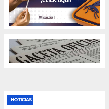
NOTICIAS