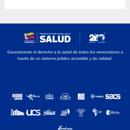
Garantizando el derecho a la salud de todos los venezolanos a
través de un sistema público accesible y de calidad.