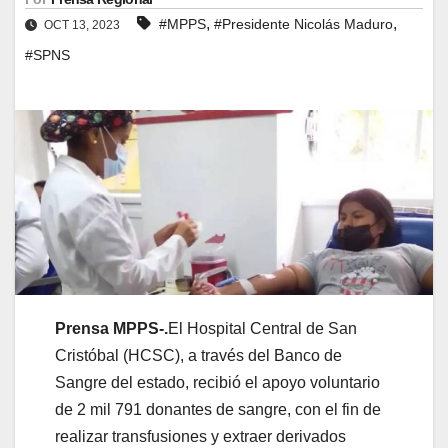
,
,
#MPPS
#Presidente Nicolás Maduro
OCT 13, 2023
#SPNS
Prensa MPPS-.
El Hospital Central de San
Cristóbal (HCSC), a través del Banco de
Sangre del estado, recibió el apoyo voluntario
de 2 mil 791 donantes de sangre, con el fin de
realizar transfusiones y extraer derivados