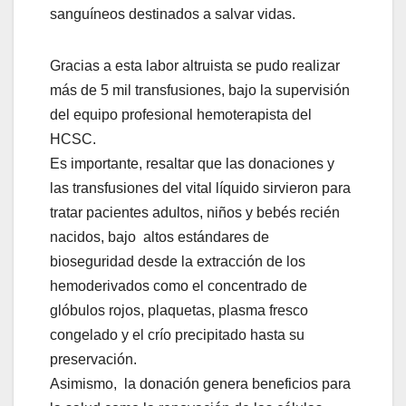
sanguíneos destinados a salvar vidas.
Gracias a esta labor altruista se pudo realizar
más de 5 mil transfusiones, bajo la supervisión
del equipo profesional hemoterapista del
HCSC.
Es importante, resaltar que las donaciones y
las transfusiones del vital líquido sirvieron para
tratar pacientes adultos, niños y bebés recién
nacidos, bajo altos estándares de
bioseguridad desde la extracción de los
hemoderivados como el concentrado de
glóbulos rojos, plaquetas, plasma fresco
congelado y el crío precipitado hasta su
preservación.
Asimismo, la donación genera beneficios para