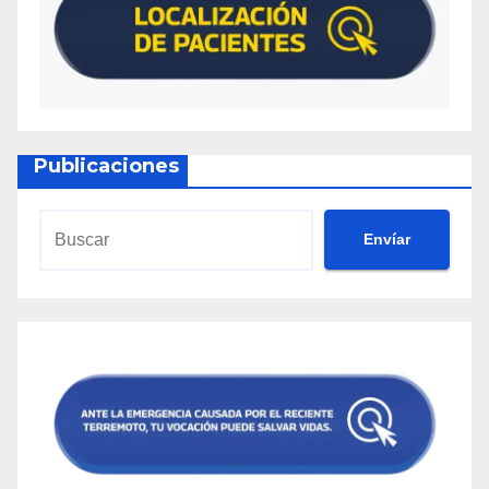
Publicaciones
Envíar