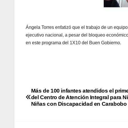
Ángela Torres enfatizó que el trabajo de un equipo
ejecutivo nacional, a pesar del bloqueo económico,
en este programa del 1X10 del Buen Gobierno.
Más de 100 infantes atendidos el prime
del Centro de Atención Integral para N
Niñas con Discapacidad en Carabobo