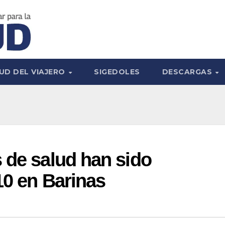
UD DEL VIAJERO
SIGEDOLES
DESCARGAS
 de salud han sido
10 en Barinas