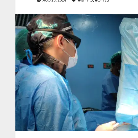
AGO 23, 2024