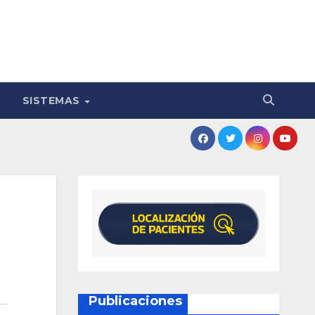
SISTEMAS
Publicaciones