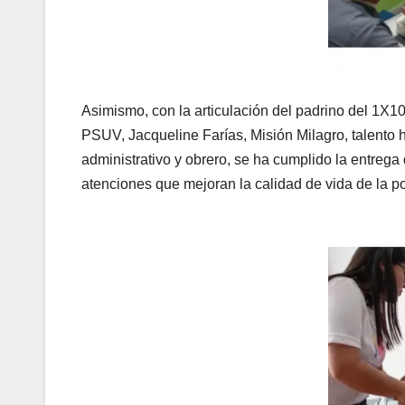
Asimismo, con la articulación del padrino del 1X10
PSUV, Jacqueline Farías, Misión Milagro, talento
administrativo y obrero, se ha cumplido la entreg
atenciones que mejoran la calidad de vida de la p