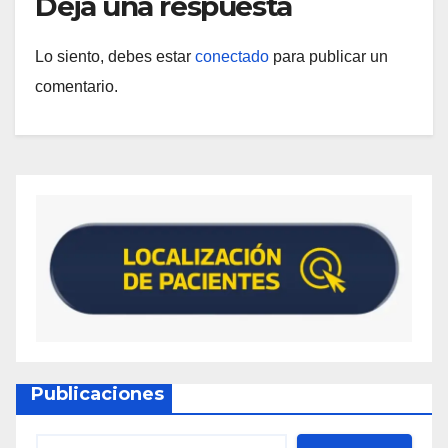
Deja una respuesta
Lo siento, debes estar
conectado
para publicar un
comentario.
Publicaciones