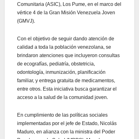
Comunitaria (ASIC), Los Pume, en el marco del
vértice 4 de la Gran Misión Venezuela Joven
(GMVJ).
Con el objetivo de seguir dando atención de
calidad a toda la población venezolana, se
brindaron atenciones que incluyeron consultas
de ecografías, pediatría, obstetricia,
odontología, inmunización, planificación
familiar, y entrega gratuita de medicamentos,
entre otros. Esta iniciativa busca garantizar el
acceso a la salud de la comunidad joven.
En cumplimiento de las políticas sociales
implementadas por el jefe de Estado, Nicolás
Maduro, en alianza con la ministra del Poder