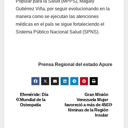
Popular para la Salud (MPPS), Magaly
Gutiérrez Viña, por seguir evolucionando en la
manera como se ejecutan las atenciones
médicas en el país se sigue fortaleciendo el
Sistema Público Nacional Salud (SPNS).
Prensa Regional del estado Apure
Efeméride: Día
Gran Misión
Mundial de la
Venezuela Mujer
Osteopatía
favoreció a más de 450
féminas de la Región
Insular