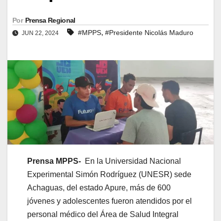
Por
Prensa Regional
,
#MPPS
#Presidente Nicolás Maduro
JUN 22, 2024
Prensa MPPS-
En la Universidad Nacional
Experimental Simón Rodríguez (UNESR) sede
Achaguas, del estado Apure, más de 600
jóvenes y adolescentes fueron atendidos por el
personal médico del Área de Salud Integral