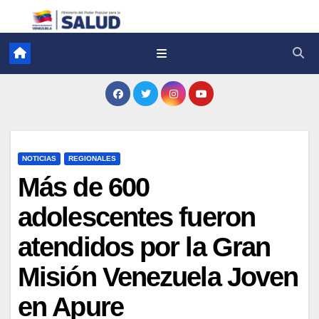
NOTICIAS
REGIONALES
Más de 600
adolescentes fueron
atendidos por la Gran
Misión Venezuela Joven
en Apure