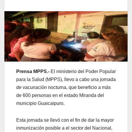
Prensa MPPS.-
El ministerio del Poder Popular
para la Salud (MPPS), llevo a cabo una jornada
de vacunación nocturna, que beneficio a más
de 600 personas en el estado Miranda del
municipio Guaicaipuro.
Esta jornada se llevó con el fin de dar la mayor
inmunización posible a el sector del Nacional,