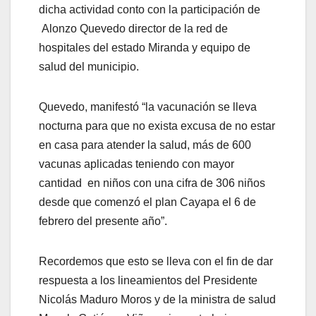
dicha actividad conto con la participación de
Alonzo Quevedo director de la red de
hospitales del estado Miranda y equipo de
salud del municipio.
Quevedo, manifestó “la vacunación se lleva
nocturna para que no exista excusa de no estar
en casa para atender la salud, más de 600
vacunas aplicadas teniendo con mayor
cantidad en niños con una cifra de 306 niños
desde que comenzó el plan Cayapa el 6 de
febrero del presente año”.
Recordemos que esto se lleva con el fin de dar
respuesta a los lineamientos del Presidente
Nicolás Maduro Moros y de la ministra de salud