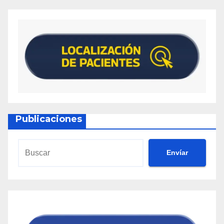
Publicaciones
Envíar