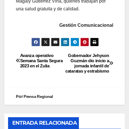
Magaly Gutiérrez Viña, quienes trabajan por
una salud gratuita y de calidad.
Gestión Comunicacional
Avanza operativo
Gobernador Jehyson
Semana Santa Segura
Guzmán dio inicio a
2023 en el Zulia
jornada infantil de
cataratas y estrabismo
Por
Prensa Regional
ENTRADA RELACIONADA