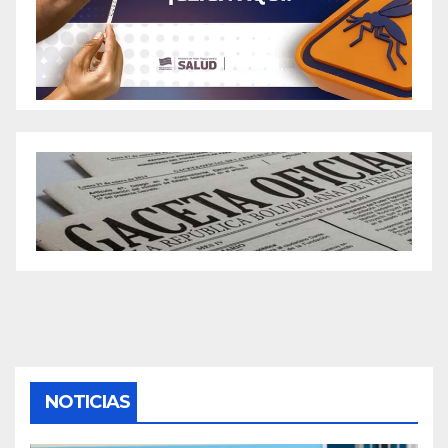
NOTICIAS