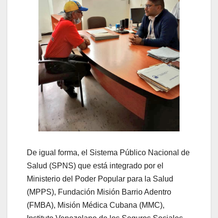
De igual forma, el Sistema Público Nacional de
Salud (SPNS) que está integrado por el
Ministerio del Poder Popular para la Salud
(MPPS), Fundación Misión Barrio Adentro
(FMBA), Misión Médica Cubana (MMC),