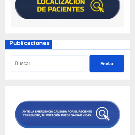
Publicaciones
Envíar