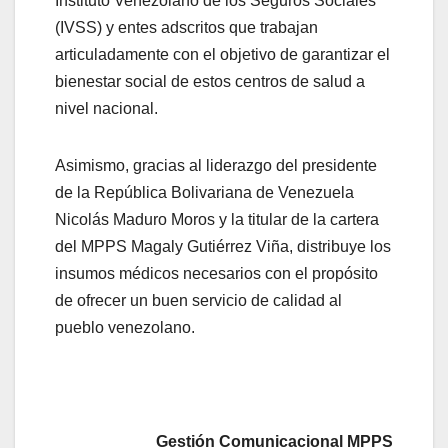
Instituto Venezolano de los Seguros Sociales
(IVSS) y entes adscritos que trabajan
articuladamente con el objetivo de garantizar el
bienestar social de estos centros de salud a
nivel nacional.
Asimismo, gracias al liderazgo del presidente
de la República Bolivariana de Venezuela
Nicolás Maduro Moros y la titular de la cartera
del MPPS Magaly Gutiérrez Viña, distribuye los
insumos médicos necesarios con el propósito
de ofrecer un buen servicio de calidad al
pueblo venezolano.
Gestión Comunicacional MPPS