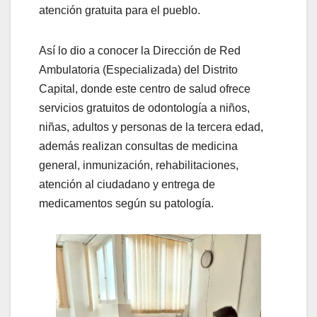
atención gratuita para el pueblo.
Así lo dio a conocer la Dirección de Red
Ambulatoria (Especializada) del Distrito
Capital, donde este centro de salud ofrece
servicios gratuitos de odontología a niños,
niñas, adultos y personas de la tercera edad,
además realizan consultas de medicina
general, inmunización, rehabilitaciones,
atención al ciudadano y entrega de
medicamentos según su patología.