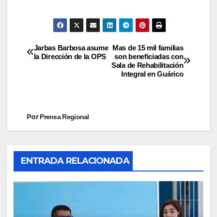
Jarbas Barbosa asume
Mas de 15 mil familias
la Dirección de la OPS
son beneficiadas con
Sala de Rehabilitación
Integral en Guárico
Por
Prensa Regional
ENTRADA RELACIONADA