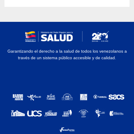
Garantizando el derecho a la salud de todos los venezolanos a
través de un sistema público accesible y de calidad.