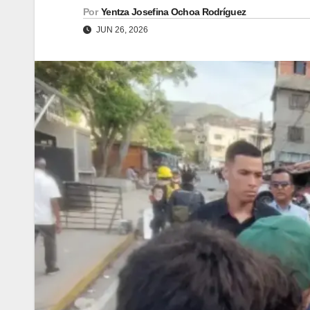
Por
Yentza Josefina Ochoa Rodríguez
JUN 26, 2026