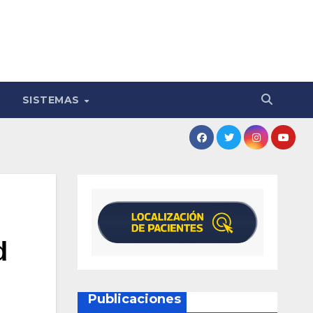
SISTEMAS
d
Publicaciones