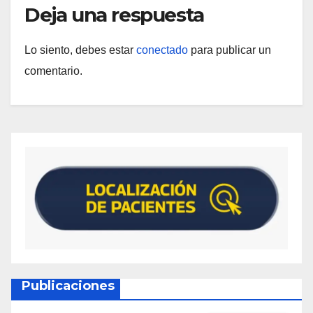
Deja una respuesta
Lo siento, debes estar
conectado
para publicar un
comentario.
Publicaciones