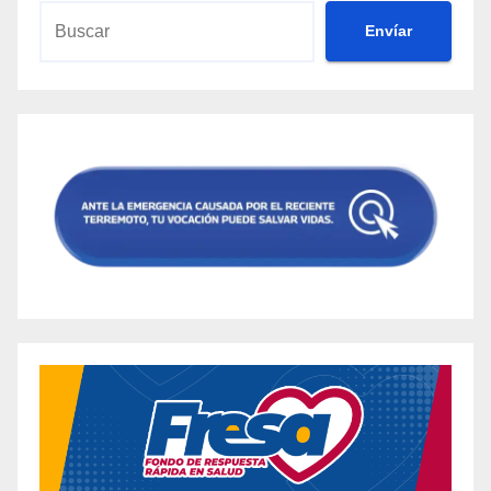
Envíar