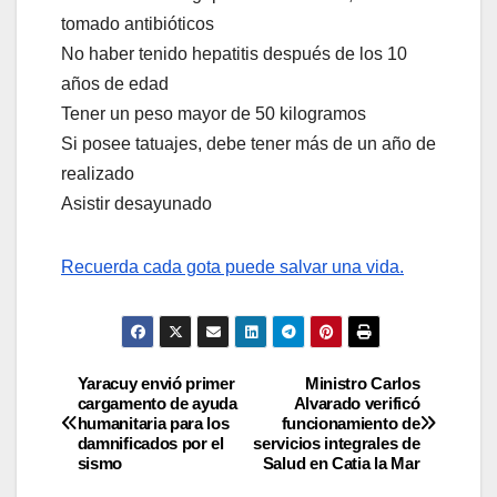
tomado antibióticos
No haber tenido hepatitis después de los 10
años de edad
Tener un peso mayor de 50 kilogramos
Si posee tatuajes, debe tener más de un año de
realizado
Asistir desayunado
Recuerda cada gota puede salvar una vida.
Yaracuy envió primer
​Ministro Carlos
cargamento de ayuda
Alvarado verificó
humanitaria para los
funcionamiento de
damnificados por el
servicios integrales de
sismo
Salud en Catia la Mar