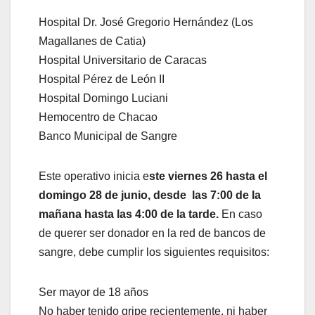
Hospital Dr. José Gregorio Hernández (Los
Magallanes de Catia)
Hospital Universitario de Caracas
Hospital Pérez de León II
Hospital Domingo Luciani
Hemocentro de Chacao
Banco Municipal de Sangre
Este operativo inicia e
ste viernes 26 hasta el
domingo 28 de junio, desde las 7:00 de la
mañana hasta las 4:00 de la tarde.
En caso
de querer ser donador en la red de bancos de
sangre, debe cumplir los siguientes requisitos:
Ser mayor de 18 años
No haber tenido gripe recientemente, ni haber