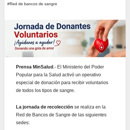
#Red de bancos de sangre
Prensa MinSalud
.- El Ministerio del Poder
Popular para la Salud activó un operativo
especial de donación para recibir voluntarios
de todos los tipos de sangre.
La jornada de recolección
se realiza en la
Red de Bancos de Sangre de las siguientes
sedes: