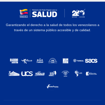
Garantizando el derecho a la salud de todos los venezolanos a
través de un sistema público accesible y de calidad.