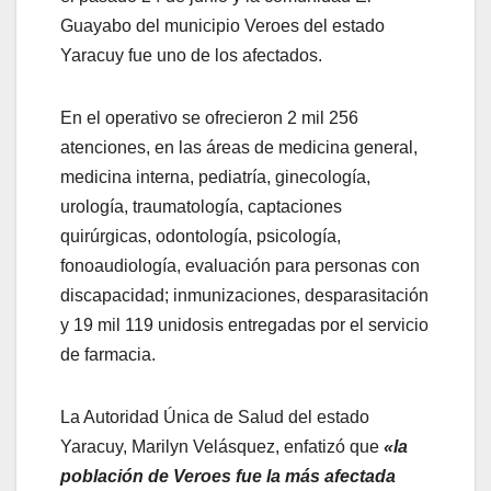
Guayabo del municipio Veroes del estado
Yaracuy fue uno de los afectados.
En el operativo se ofrecieron 2 mil 256
atenciones, en las áreas de medicina general,
medicina interna, pediatría, ginecología,
urología, traumatología, captaciones
quirúrgicas, odontología, psicología,
fonoaudiología, evaluación para personas con
discapacidad; inmunizaciones, desparasitación
y 19 mil 119 unidosis entregadas por el servicio
de farmacia.
La Autoridad Única de Salud del estado
Yaracuy, Marilyn Velásquez, enfatizó que
«la
población de Veroes fue la más afectada