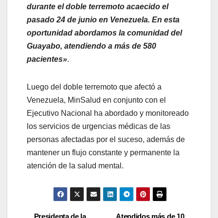
durante el doble terremoto acaecido el
pasado 24 de junio en Venezuela. En esta
oportunidad abordamos la comunidad del
Guayabo, atendiendo a más de 580
pacientes»
.
Luego del doble terremoto que afectó a
Venezuela, MinSalud en conjunto con el
Ejecutivo Nacional ha abordado y monitoreado
los servicios de urgencias médicas de las
personas afectadas por el suceso, además de
mantener un flujo constante y permanente la
atención de la salud mental.
Presidenta de la
Atendidos más de 10