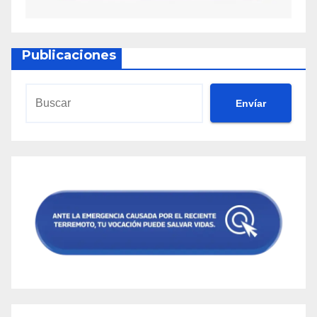
Publicaciones
Envíar