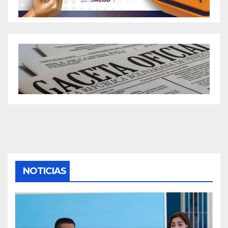
NOTICIAS