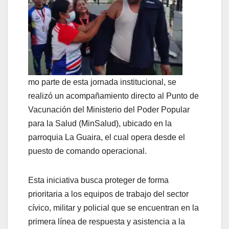
mo parte de esta jornada institucional, se
realizó un acompañamiento directo al Punto de
Vacunación del Ministerio del Poder Popular
para la Salud (MinSalud), ubicado en la
parroquia La Guaira, el cual opera desde el
puesto de comando operacional.
Esta iniciativa busca proteger de forma
prioritaria a los equipos de trabajo del sector
cívico, militar y policial que se encuentran en la
primera línea de respuesta y asistencia a la