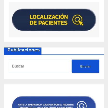
Publicaciones
Envíar