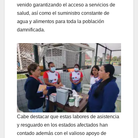
venido garantizando el acceso a servicios de
salud, así como el suministro constante de
agua y alimentos para toda la población
damnificada.
Cabe destacar que estas labores de asistencia
y resguardo en los estados afectados han
contado además con el valioso apoyo de