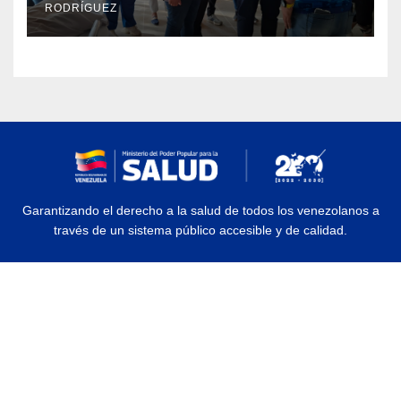
RODRÍGUEZ
Garantizando el derecho a la salud de todos los venezolanos a
través de un sistema público accesible y de calidad.