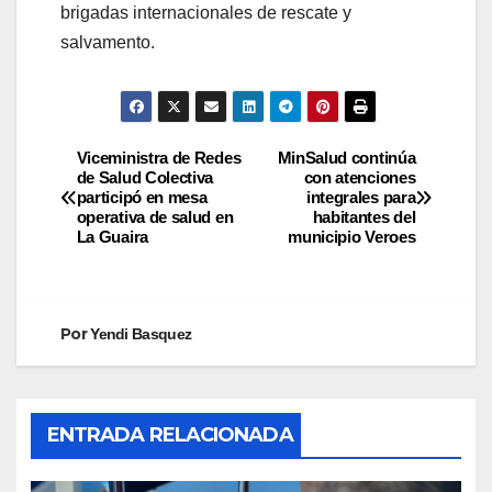
brigadas internacionales de rescate y
salvamento.
Viceministra de Redes
MinSalud continúa
de Salud Colectiva
con atenciones
participó en mesa
integrales para
operativa de salud en
habitantes del
La Guaira
municipio Veroes
Por
Yendi Basquez
ENTRADA RELACIONADA