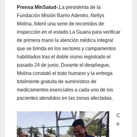
Prensa MinSalud-.
La presidenta de la
Fundación Misión Barrio Adentro, Nellys
Molina, lideró una serie de recorridos de
inspección en el estado La Guaira para verificar
de primera mano la atención médica integral
que se brinda en los sectores y campamentos
habilitados tras el doble sismo registrado el
pasado 24 de junio. Durante el despliegue,
Molina constató el trato humano y la entrega
totalmente gratuita de suministros de
medicamentos esenciales a cada uno de los
pacientes atendidos en las zonas afectadas.
C
o