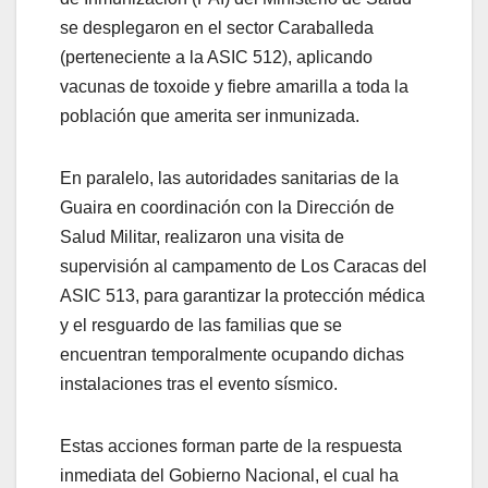
se desplegaron en el sector Caraballeda
(perteneciente a la ASIC 512), aplicando
vacunas de toxoide y fiebre amarilla a toda la
población que amerita ser inmunizada.
En paralelo, las autoridades sanitarias de la
Guaira en coordinación con la Dirección de
Salud Militar, realizaron una visita de
supervisión al campamento de Los Caracas del
ASIC 513, para garantizar la protección médica
y el resguardo de las familias que se
encuentran temporalmente ocupando dichas
instalaciones tras el evento sísmico.
Estas acciones forman parte de la respuesta
inmediata del Gobierno Nacional, el cual ha