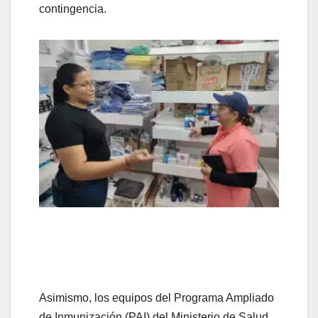
contingencia.
Asimismo, los equipos del Programa Ampliado
de Inmunización (PAI) del Ministerio de Salud