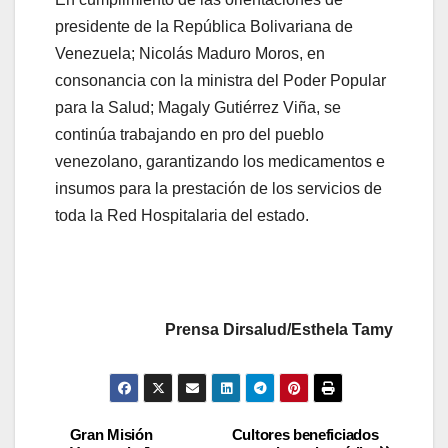
presidente de la República Bolivariana de
Venezuela; Nicolás Maduro Moros, en
consonancia con la ministra del Poder Popular
para la Salud; Magaly Gutiérrez Viña, se
continúa trabajando en pro del pueblo
venezolano, garantizando los medicamentos e
insumos para la prestación de los servicios de
toda la Red Hospitalaria del estado.
Prensa Dirsalud/Esthela Tamy
Gran Misión
Cultores beneficiados