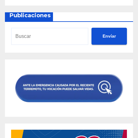
Publicaciones
Envíar