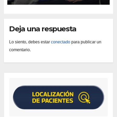
Deja una respuesta
Lo siento, debes estar
conectado
para publicar un
comentario.