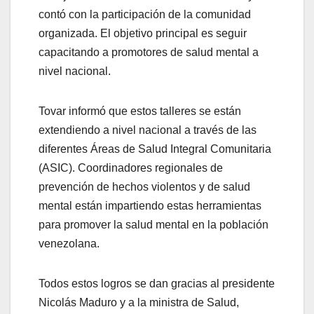
contó con la participación de la comunidad
organizada. El objetivo principal es seguir
capacitando a promotores de salud mental a
nivel nacional.
Tovar informó que estos talleres se están
extendiendo a nivel nacional a través de las
diferentes Áreas de Salud Integral Comunitaria
(ASIC). Coordinadores regionales de
prevención de hechos violentos y de salud
mental están impartiendo estas herramientas
para promover la salud mental en la población
venezolana.
Todos estos logros se dan gracias al presidente
Nicolás Maduro y a la ministra de Salud,