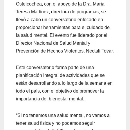
Osteicochea, con el apoyo de la Dra. María
Teresa Martínez, directora de programas, se
llevó a cabo un conversatorio enfocado en
proporcionar herramientas para el cuidado de
la salud mental. El evento fue liderado por el
Director Nacional de Salud Mental y
Prevención de Hechos Violentos, Nectali Tovar.
Este conversatorio forma parte de una
planificación integral de actividades que se
están desarrollando a lo largo de la semana en
todo el país, con el objetivo de promover la
importancia del bienestar mental.
“Si no tenemos una salud mental, no vamos a
tener salud física y no podemos seguir