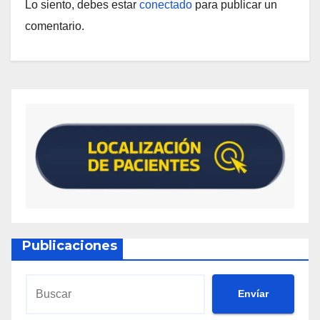
Lo siento, debes estar
conectado
para publicar un
comentario.
Publicaciones
Envíar