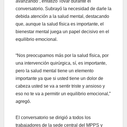
avanzando”, enfatizó Tovar durante el
conversatorio. Subrayó la necesidad de darle la
debida atención a la salud mental, destacando
que, aunque la salud física es importante, el
bienestar mental juega un papel decisivo en el
equilibrio emocional.
“Nos preocupamos más por la salud física, por
una intervención quirúrgica, sí, es importante,
pero la salud mental tiene un elemento
importante ya que si usted tiene un dolor de
cabeza usted se va a sentir triste y ansioso y
eso no te va a permitir un equilibrio emocional,”
agregó.
El conversatorio se dirigió a todos los
trabajadores de la sede central del MPPS y