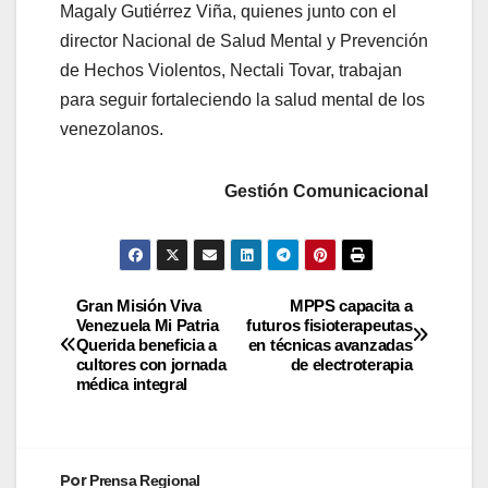
Magaly Gutiérrez Viña, quienes junto con el
director Nacional de Salud Mental y Prevención
de Hechos Violentos, Nectali Tovar, trabajan
para seguir fortaleciendo la salud mental de los
venezolanos.
Gestión Comunicacional
Gran Misión Viva
MPPS capacita a
Venezuela Mi Patria
futuros fisioterapeutas
Querida beneficia a
en técnicas avanzadas
cultores con jornada
de electroterapia
médica integral
Por
Prensa Regional