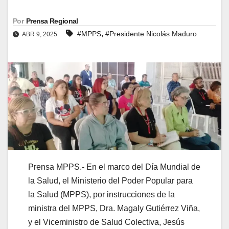
Por
Prensa Regional
,
#MPPS
#Presidente Nicolás Maduro
ABR 9, 2025
Prensa MPPS.-
En el marco del Día Mundial de
la Salud, el Ministerio del Poder Popular para
la Salud (MPPS), por instrucciones de la
ministra del MPPS, Dra. Magaly Gutiérrez Viña,
y el Viceministro de Salud Colectiva, Jesús