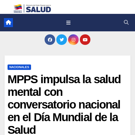
NACIONALES
MPPS impulsa la salud
mental con
conversatorio nacional
en el Día Mundial de la
Salud