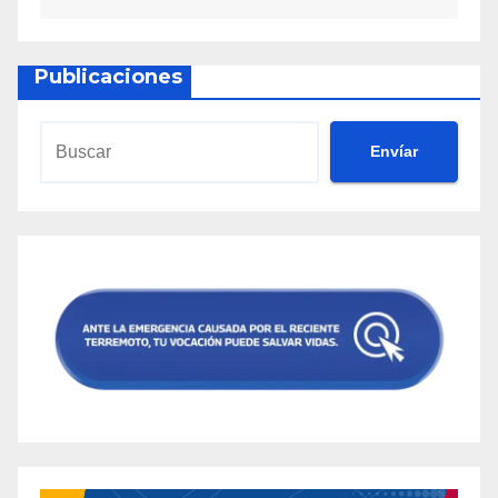
Publicaciones
Envíar