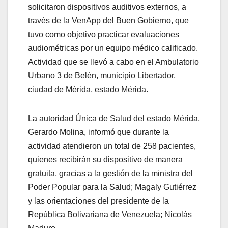
solicitaron dispositivos auditivos externos, a
través de la VenApp del Buen Gobierno, que
tuvo como objetivo practicar evaluaciones
audiométricas por un equipo médico calificado.
Actividad que se llevó a cabo en el Ambulatorio
Urbano 3 de Belén, municipio Libertador,
ciudad de Mérida, estado Mérida.
La autoridad Única de Salud del estado Mérida,
Gerardo Molina, informó que durante la
actividad atendieron un total de 258 pacientes,
quienes recibirán su dispositivo de manera
gratuita, gracias a la gestión de la ministra del
Poder Popular para la Salud; Magaly Gutiérrez
y las orientaciones del presidente de la
República Bolivariana de Venezuela; Nicolás