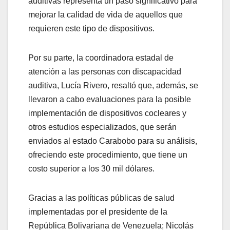
auditivas representa un paso significativo para
mejorar la calidad de vida de aquellos que
requieren este tipo de dispositivos.
Por su parte, la coordinadora estadal de
atención a las personas con discapacidad
auditiva, Lucía Rivero, resaltó que, además, se
llevaron a cabo evaluaciones para la posible
implementación de dispositivos cocleares y
otros estudios especializados, que serán
enviados al estado Carabobo para su análisis,
ofreciendo este procedimiento, que tiene un
costo superior a los 30 mil dólares.
Gracias a las políticas públicas de salud
implementadas por el presidente de la
República Bolivariana de Venezuela; Nicolás