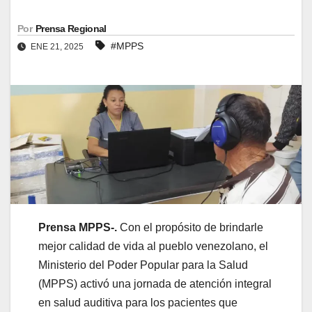
Por
Prensa Regional
#MPPS
ENE 21, 2025
Prensa MPPS-.
Con el propósito de brindarle
mejor calidad de vida al pueblo venezolano, el
Ministerio del Poder Popular para la Salud
(MPPS) activó una jornada de atención integral
en salud auditiva para los pacientes que