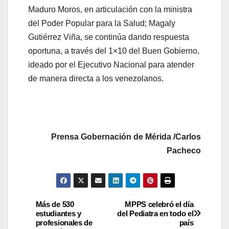
Maduro Moros, en articulación con la ministra
del Poder Popular para la Salud; Magaly
Gutiérrez Viña, se continúa dando respuesta
oportuna, a través del 1×10 del Buen Gobierno,
ideado por el Ejecutivo Nacional para atender
de manera directa a los venezolanos.
Prensa Gobernación de Mérida /Carlos
Pacheco
Más de 530
MPPS celebró el día
estudiantes y
del Pediatra en todo el
profesionales de
país