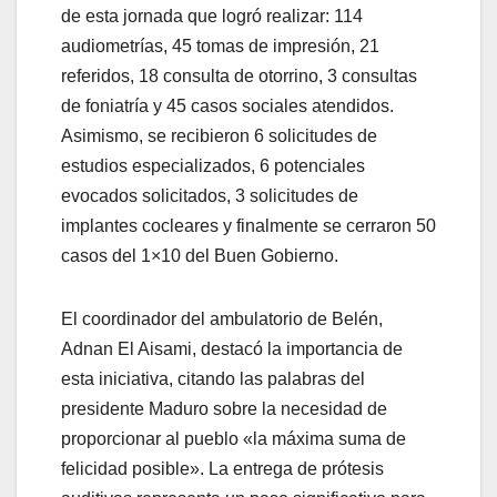
de esta jornada que logró realizar: 114
audiometrías, 45 tomas de impresión, 21
referidos, 18 consulta de otorrino, 3 consultas
de foniatría y 45 casos sociales atendidos.
Asimismo, se recibieron 6 solicitudes de
estudios especializados, 6 potenciales
evocados solicitados, 3 solicitudes de
implantes cocleares y finalmente se cerraron 50
casos del 1×10 del Buen Gobierno.
El coordinador del ambulatorio de Belén,
Adnan El Aisami, destacó la importancia de
esta iniciativa, citando las palabras del
presidente Maduro sobre la necesidad de
proporcionar al pueblo «la máxima suma de
felicidad posible». La entrega de prótesis