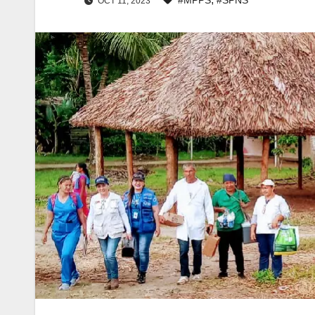
OCT 11, 2023