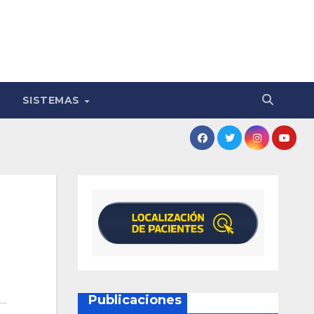
SISTEMAS
Publicaciones