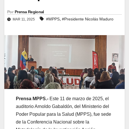
Por
Prensa Regional
,
#MPPS
#Presidente Nicolás Maduro
MAR 11, 2025
Prensa MPPS.-
Este 11 de marzo de 2025, el
auditorio Arnoldo Gabaldón, del Ministerio del
Poder Popular para la Salud (MPPS), fue sede
de la Conferencia Nacional sobre la