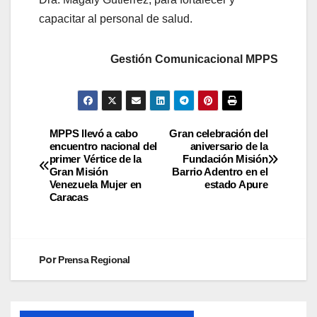
capacitar al personal de salud.
Gestión Comunicacional MPPS
MPPS llevó a cabo
Gran celebración del
encuentro nacional del
aniversario de la
primer Vértice de la
Fundación Misión
Gran Misión
Barrio Adentro en el
Venezuela Mujer en
estado Apure
Caracas
Por
Prensa Regional