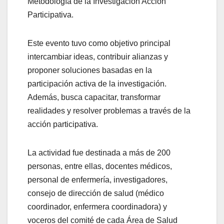
Metodología de la Investigación Acción
Participativa.
Este evento tuvo como objetivo principal
intercambiar ideas, contribuir alianzas y
proponer soluciones basadas en la
participación activa de la investigación.
Además, busca capacitar, transformar
realidades y resolver problemas a través de la
acción participativa.
La actividad fue destinada a más de 200
personas, entre ellas, docentes médicos,
personal de enfermería, investigadores,
consejo de dirección de salud (médico
coordinador, enfermera coordinadora) y
voceros del comité de cada Área de Salud