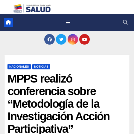
NACIONALES
NOTICIAS
MPPS realizó
conferencia sobre
“Metodología de la
Investigación Acción
Participativa”