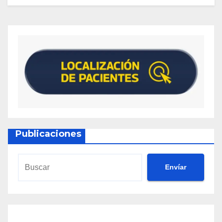
Publicaciones
Envíar