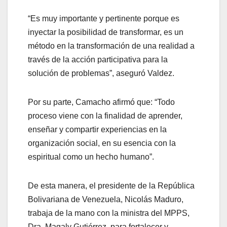
“Es muy importante y pertinente porque es
inyectar la posibilidad de transformar, es un
método en la transformación de una realidad a
través de la acción participativa para la
solución de problemas”, aseguró Valdez.
Por su parte, Camacho afirmó que: “Todo
proceso viene con la finalidad de aprender,
enseñar y compartir experiencias en la
organización social, en su esencia con la
espiritual como un hecho humano”.
De esta manera, el presidente de la República
Bolivariana de Venezuela, Nicolás Maduro,
trabaja de la mano con la ministra del MPPS,
Dra. Magaly Gutiérrez, para fortalecer y