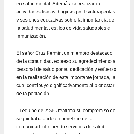
en salud mental. Además, se realizaron
actividades físicas dirigidas por fisioterapeutas
y sesiones educativas sobre la importancia de
la salud mental, estilos de vida saludables e
inmunización.
El señor Cruz Fermín, un miembro destacado
de la comunidad, expresó su agradecimiento al
personal de salud por su dedicación y esfuerzo
en la realización de esta importante jornada, la
cual contribuye significativamente al bienestar
de la población.
El equipo del ASIC reafirma su compromiso de
seguir trabajando en beneficio de la
comunidad, ofreciendo servicios de salud