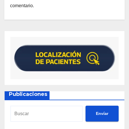
comentario.
Publicaciones
Envíar