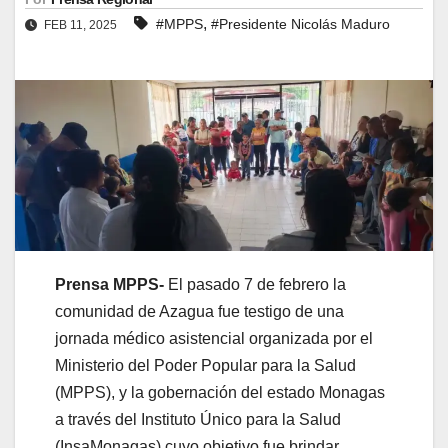
,
#MPPS
#Presidente Nicolás Maduro
FEB 11, 2025
Prensa MPPS-
El pasado 7 de febrero la
comunidad de Azagua fue testigo de una
jornada médico asistencial organizada por el
Ministerio del Poder Popular para la Salud
(MPPS), y la gobernación del estado Monagas
a través del Instituto Único para la Salud
(InsaMonagas) cuyo objetivo fue brindar