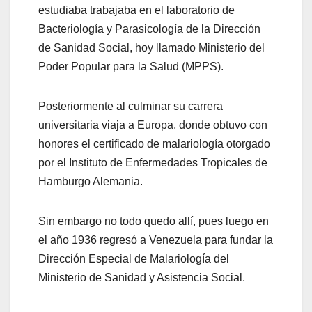
estudiaba trabajaba en el laboratorio de
Bacteriología y Parasicología de la Dirección
de Sanidad Social, hoy llamado Ministerio del
Poder Popular para la Salud (MPPS).
Posteriormente al culminar su carrera
universitaria viaja a Europa, donde obtuvo con
honores el certificado de malariología otorgado
por el Instituto de Enfermedades Tropicales de
Hamburgo Alemania.
Sin embargo no todo quedo allí, pues luego en
el año 1936 regresó a Venezuela para fundar la
Dirección Especial de Malariología del
Ministerio de Sanidad y Asistencia Social.