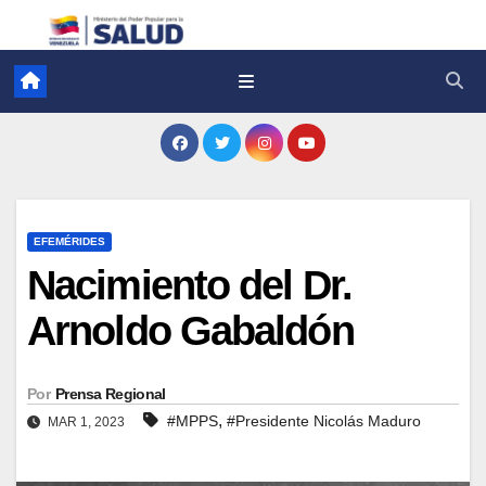
EFEMÉRIDES
Nacimiento del Dr.
Arnoldo Gabaldón
Por
Prensa Regional
,
#MPPS
#Presidente Nicolás Maduro
MAR 1, 2023