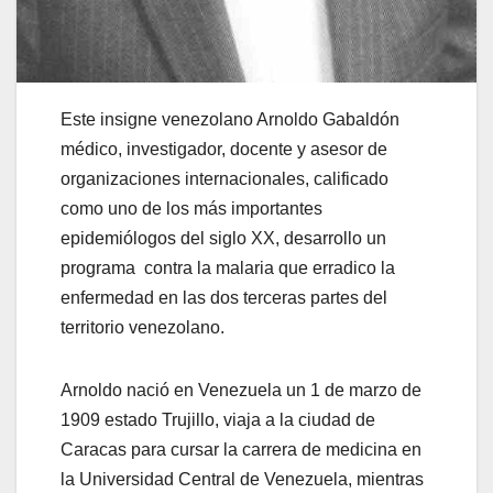
Este insigne venezolano Arnoldo Gabaldón
médico, investigador, docente y asesor de
organizaciones internacionales, calificado
como uno de los más importantes
epidemiólogos del siglo XX, desarrollo un
programa contra la malaria que erradico la
enfermedad en las dos terceras partes del
territorio venezolano.
Arnoldo nació en Venezuela un 1 de marzo de
1909 estado Trujillo, viaja a la ciudad de
Caracas para cursar la carrera de medicina en
la Universidad Central de Venezuela, mientras