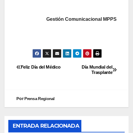
Gestión Comunicacional MPPS
Feliz Día del Médico
Día Mundial del
Trasplante
Por
Prensa Regional
ENTRADA RELACIONADA