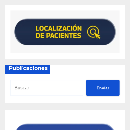
Publicaciones
Envíar