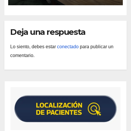
Deja una respuesta
Lo siento, debes estar
conectado
para publicar un
comentario.