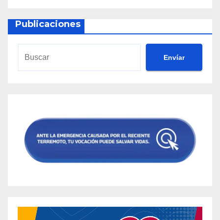
Publicaciones
Envíar