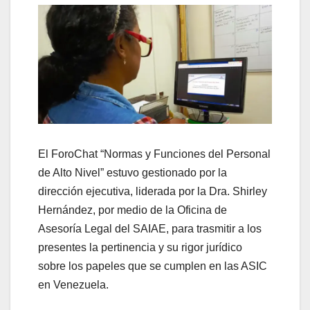
El ForoChat “Normas y Funciones del Personal
de Alto Nivel” estuvo gestionado por la
dirección ejecutiva, liderada por la Dra. Shirley
Hernández, por medio de la Oficina de
Asesoría Legal del SAIAE, para trasmitir a los
presentes la pertinencia y su rigor jurídico
sobre los papeles que se cumplen en las ASIC
en Venezuela.