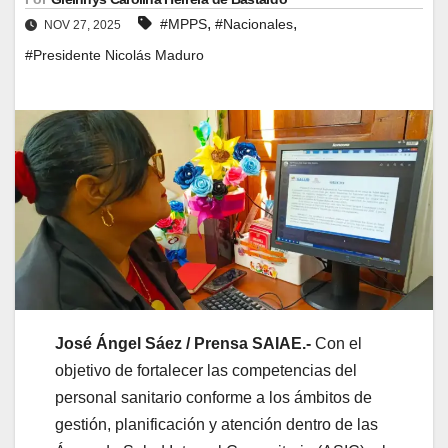
,
,
#MPPS
#Nacionales
NOV 27, 2025
#Presidente Nicolás Maduro
José Ángel Sáez / Prensa SAIAE.-
Con el
objetivo de fortalecer las competencias del
personal sanitario conforme a los ámbitos de
gestión, planificación y atención dentro de las