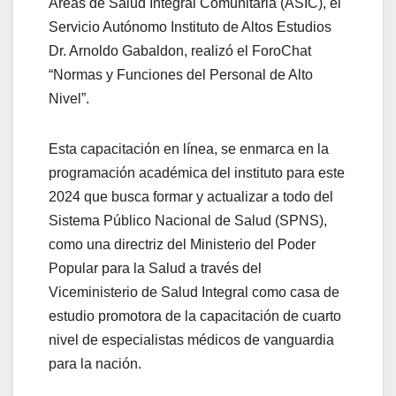
Áreas de Salud Integral Comunitaria (ASIC), el
Servicio Autónomo Instituto de Altos Estudios
Dr. Arnoldo Gabaldon, realizó el ForoChat
“Normas y Funciones del Personal de Alto
Nivel”.
Esta capacitación en línea, se enmarca en la
programación académica del instituto para este
2024 que busca formar y actualizar a todo del
Sistema Público Nacional de Salud (SPNS),
como una directriz del Ministerio del Poder
Popular para la Salud a través del
Viceministerio de Salud Integral como casa de
estudio promotora de la capacitación de cuarto
nivel de especialistas médicos de vanguardia
para la nación.