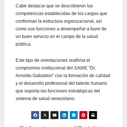
Cabe destacar que se describieron las
competencias establecidas de los cargos que
conforman la estructura organizacional, así
como sus funciones a desempeñar a favor de
un buen servicio en el campo de la salud
pública.
Este tipo de orientaciones reafirma el
compromiso institucional del SAIAE “Dr.
Arnoldo Gabaldon” con la formación de calidad
y el desarrollo profesional del talento humano
que soporta las funciones estratégicas del
sistema de salud venezolano.