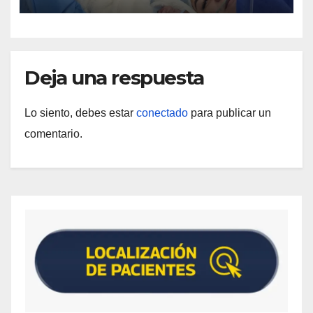
Deja una respuesta
Lo siento, debes estar
conectado
para publicar un
comentario.