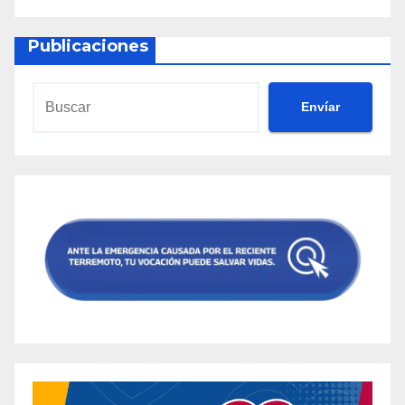
Publicaciones
Envíar