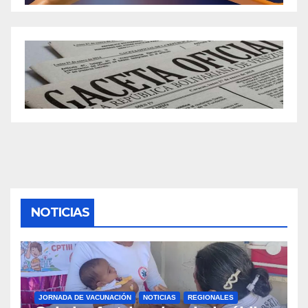
NOTICIAS
JORNADA DE VACUNACIÓN
NOTICIAS
REGIONALES