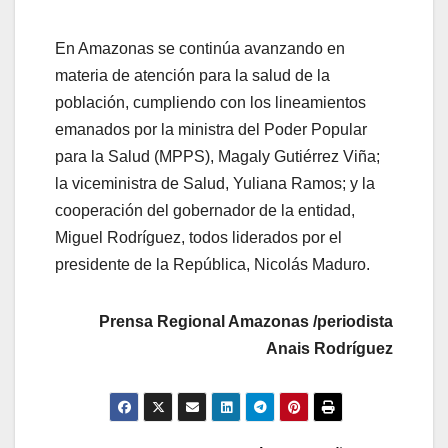
En Amazonas se continúa avanzando en
materia de atención para la salud de la
población, cumpliendo con los lineamientos
emanados por la ministra del Poder Popular
para la Salud (MPPS), Magaly Gutiérrez Viña;
la viceministra de Salud, Yuliana Ramos; y la
cooperación del gobernador de la entidad,
Miguel Rodríguez, todos liderados por el
presidente de la República, Nicolás Maduro.
Prensa Regional Amazonas /periodista
Anais Rodríguez