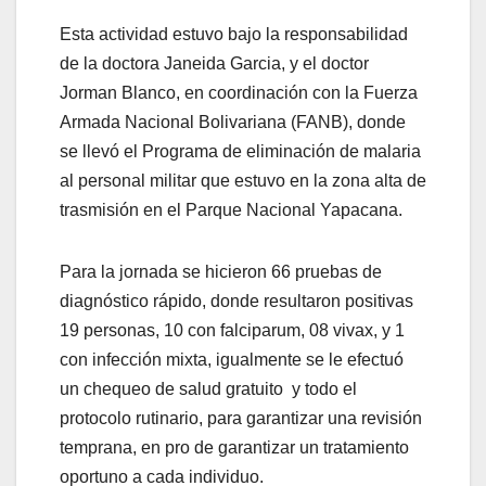
Esta actividad estuvo bajo la responsabilidad
de la doctora Janeida Garcia, y el doctor
Jorman Blanco, en coordinación con la Fuerza
Armada Nacional Bolivariana (FANB), donde
se llevó el Programa de eliminación de malaria
al personal militar que estuvo en la zona alta de
trasmisión en el Parque Nacional Yapacana.
Para la jornada se hicieron 66 pruebas de
diagnóstico rápido, donde resultaron positivas
19 personas, 10 con falciparum, 08 vivax, y 1
con infección mixta, igualmente se le efectuó
un chequeo de salud gratuito y todo el
protocolo rutinario, para garantizar una revisión
temprana, en pro de garantizar un tratamiento
oportuno a cada individuo.