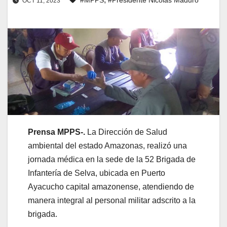
OCT 11, 2023
Prensa MPPS-.
La Dirección de Salud
ambiental del estado Amazonas, realizó una
jornada médica en la sede de la 52 Brigada de
Infantería de Selva, ubicada en Puerto
Ayacucho capital amazonense, atendiendo de
manera integral al personal militar adscrito a la
brigada.