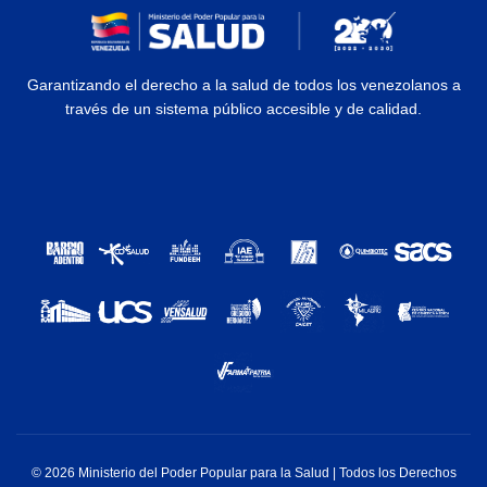
Garantizando el derecho a la salud de todos los venezolanos a
través de un sistema público accesible y de calidad.
© 2026 Ministerio del Poder Popular para la Salud | Todos los Derechos