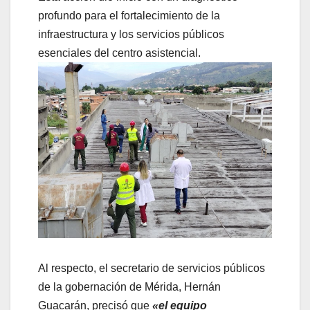
profundo para el fortalecimiento de la
infraestructura y los servicios públicos
esenciales del centro asistencial.
Al respecto, el secretario de servicios públicos
de la gobernación de Mérida, Hernán
Guacarán, precisó que
«el equipo