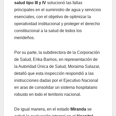
salud tipo III y IV
solucionó las fallas
principales en el suministro de agua y servicios
esenciales, con el objetivo de optimizar la
operatividad institucional y proteger el derecho
constitucional a la salud de todos los
merideños.
​Por su parte, la subdirectora de la Corporación
de Salud, Erika Barrios, en representación de
la Autoridad Única de Salud, Moraima Salazar,
detalló que esta inspección respondió a las
instrucciones dadas por el Ejecutivo Nacional
en aras de consolidar un sistema hospitalario
robusto en todo el territorio nacional.
De igual manera, en el estado
Miranda
se