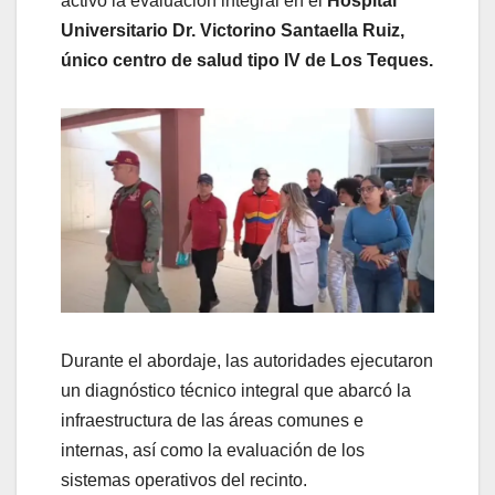
activó la evaluación integral en el
Hospital
Universitario Dr. Victorino Santaella Ruiz,
único centro de salud tipo IV de Los Teques.
Durante el abordaje, las autoridades ejecutaron
un diagnóstico técnico integral que abarcó la
infraestructura de las áreas comunes e
internas, así como la evaluación de los
sistemas operativos del recinto.