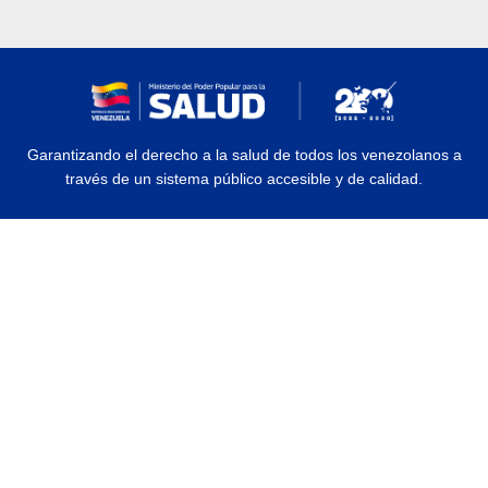
Garantizando el derecho a la salud de todos los venezolanos a
través de un sistema público accesible y de calidad.