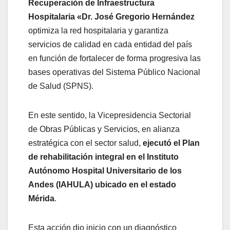
Recuperación de Infraestructura
Hospitalaria «Dr. José Gregorio Hernández
optimiza la red hospitalaria y garantiza
servicios de calidad en cada entidad del país
en función de fortalecer de forma progresiva las
bases operativas del Sistema Público Nacional
de Salud (SPNS).
En este sentido, la Vicepresidencia Sectorial
de Obras Públicas y Servicios, en alianza
estratégica con el sector salud,
ejecutó el Plan
de rehabilitación integral en el Instituto
Autónomo Hospital Universitario de los
Andes (IAHULA) ubicado en el estado
Mérida
.
Esta acción dio inicio con un diagnóstico