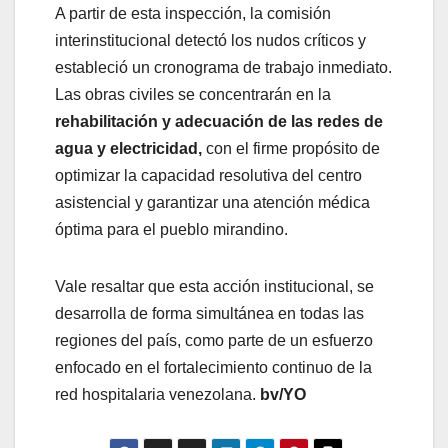
​A partir de esta inspección, la comisión
interinstitucional detectó los nudos críticos y
estableció un cronograma de trabajo inmediato.
Las obras civiles se concentrarán en la
rehabilitación y adecuación de las redes de
agua y electricidad,
con el firme propósito de
optimizar la capacidad resolutiva del centro
asistencial y garantizar una atención médica
óptima para el pueblo mirandino.
Vale resaltar que esta acción institucional, se
desarrolla de forma simultánea en todas las
regiones del país, como parte de un esfuerzo
enfocado en el fortalecimiento continuo de la
red hospitalaria venezolana.
bv/YO