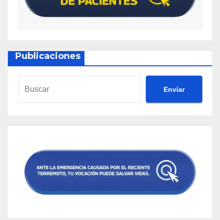
Publicaciones
Envíar