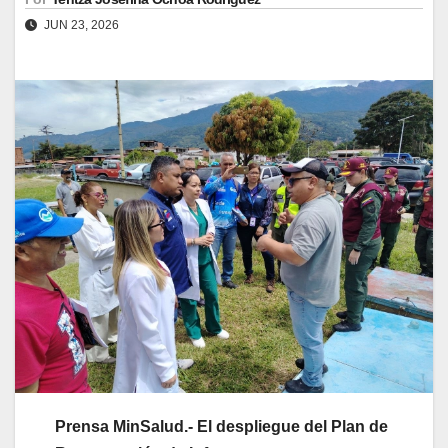
JUN 23, 2026
Prensa MinSalud.-
El despliegue del Plan de