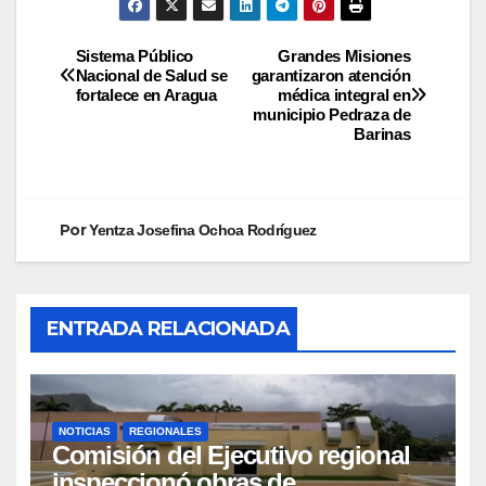
Sistema Público
Grandes Misiones
Nacional de Salud se
garantizaron atención
fortalece en Aragua
médica integral en
municipio Pedraza de
Barinas
Por
Yentza Josefina Ochoa Rodríguez
ENTRADA RELACIONADA
NOTICIAS
REGIONALES
Comisión del Ejecutivo regional
inspeccionó obras de