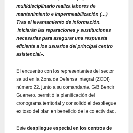
multidisciplinario realiza labores de
mantenimiento e impermeabilización (…)
Tras el levantamiento de información,
iniciarán las reparaciones y sustituciones
necesarias para asegurar una respuesta
eficiente a los usuarios del principal centro
asistencial».
​El encuentro con los representantes del sector
salud en la Zona de Defensa Integral (ZODI)
número 22, junto a su comandante, G/B Bencir
Guerrero, permitió la planificación del
cronograma territorial y consolidó el despliegue
exitoso del plan en beneficio de la colectividad.
Este
despliegue especial en los centros de