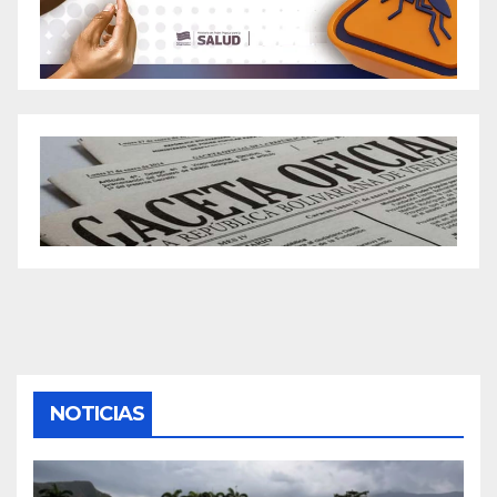
NOTICIAS