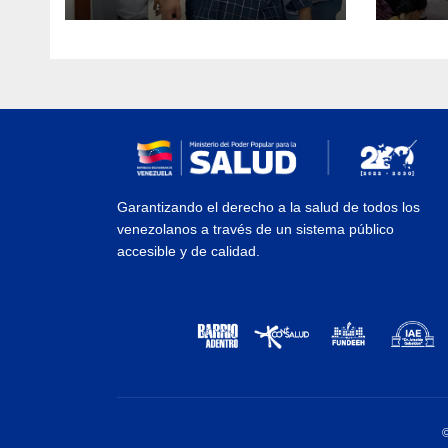
Garantizando el derecho a la salud de todos los
venezolanos a través de un sistema público
accesible y de calidad.
©