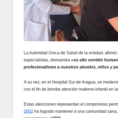
La Autoridad Única de Salud de la entidad, afirmó
especialistas, demuestra
«su alto sentido human
profesionalismo a nuestros abuelos, niños y 
A su vez, en el Hospital Sur de Aragua, se modern
con el fin de brindar atención materno-infantil en la
Estas atenciones representan el compromiso per
2002
ha logrado mantener a una comunidad sana, 