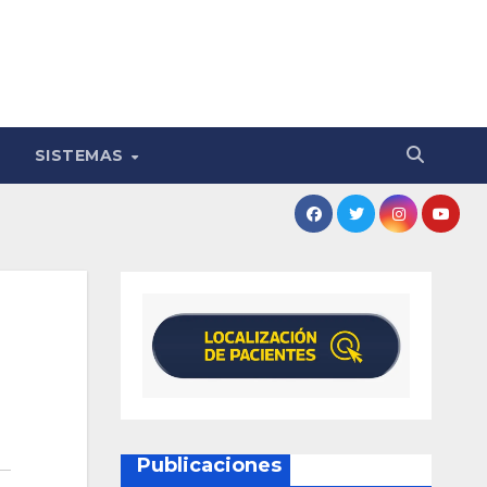
SISTEMAS
Publicaciones