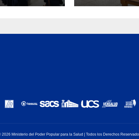
Yaracuy
 2026 Ministerio del Poder Popular para la Salud | Todos los Derechos Reservad