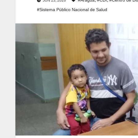
JUN 23, 2026
#Sistema Público Nacional de Salud