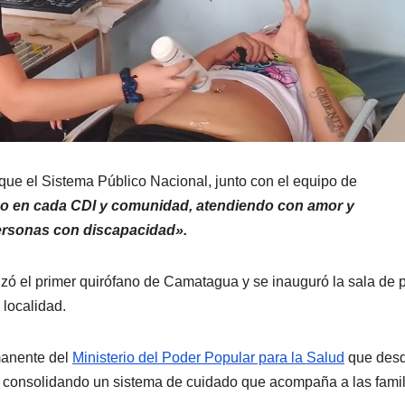
 que el Sistema Público Nacional, junto con el equipo de
o en cada CDI y comunidad, atendiendo con amor y
personas con discapacidad».
izó el primer quirófano de Camatagua y se inauguró la sala de 
 localidad.
manente del
Ministerio del Poder Popular para la Salud
que desd
consolidando un sistema de cuidado que acompaña a las famil