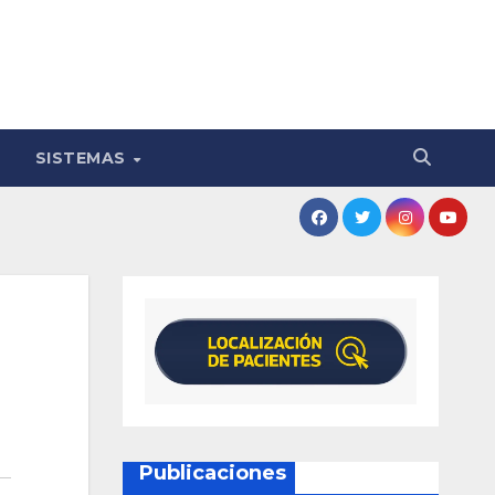
SISTEMAS
Publicaciones