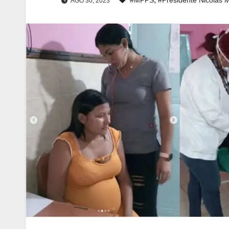
AGO 30, 2023