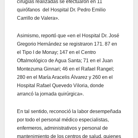
cirugías realizadas se efectuaron en 11
quirófanos del Hospital Dr. Pedro Emilio
Carrillo de Valera».
Asimismo, reportó que «en el Hospital Dr. José
Gregorio Hernández se registraron 171. 87 en
el Tipo I de Monay; 147 en el Centro
Oftalmológico de Agua Santa; 71 en el Juan
Montezuma Ginnari; 46 en el Rafael Rangel;
280 en el María Aracelis Álvarez y 260 en el
Hospital Rafael Quevedo Viloria, donde
arrancó la jornada quirúrgica».
En tal sentido, reconoció la labor desempeñada
por todo el personal médico especialistas,
enfermeros, administrativos y personal de
mantenimiento de los centros de salud, quienes