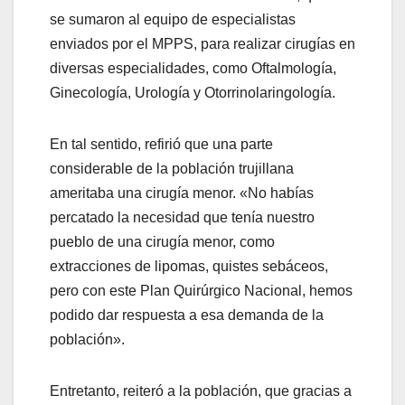
se sumaron al equipo de especialistas
enviados por el MPPS, para realizar cirugías en
diversas especialidades, como Oftalmología,
Ginecología, Urología y Otorrinolaringología.
En tal sentido, refirió que una parte
considerable de la población trujillana
ameritaba una cirugía menor. «No habías
percatado la necesidad que tenía nuestro
pueblo de una cirugía menor, como
extracciones de lipomas, quistes sebáceos,
pero con este Plan Quirúrgico Nacional, hemos
podido dar respuesta a esa demanda de la
población».
Entretanto, reiteró a la población, que gracias a