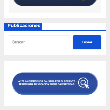
Publicaciones
Envíar