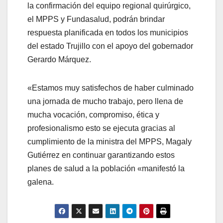
la confirmación del equipo regional quirúrgico,
el MPPS y Fundasalud, podrán brindar
respuesta planificada en todos los municipios
del estado Trujillo con el apoyo del gobernador
Gerardo Márquez.
«Estamos muy satisfechos de haber culminado
una jornada de mucho trabajo, pero llena de
mucha vocación, compromiso, ética y
profesionalismo esto se ejecuta gracias al
cumplimiento de la ministra del MPPS, Magaly
Gutiérrez en continuar garantizando estos
planes de salud a la población «manifestó la
galena.