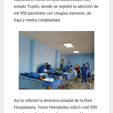
estado Trujillo, donde se registró la atención de
mil 950 pacientes con cirugías menores, de
baja y media complejidad.
Así lo informó la directora estadal de la Red
Hospitalaria, Yenni Hernández indicó «mil 950