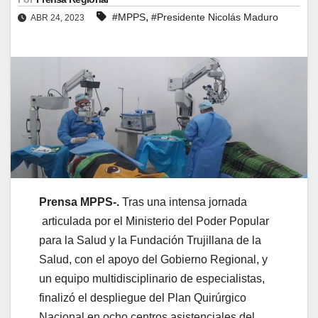
,
#MPPS
#Presidente Nicolás Maduro
ABR 24, 2023
Prensa MPPS-.
Tras una intensa jornada
articulada por el Ministerio del Poder Popular
para la Salud y la Fundación Trujillana de la
Salud, con el apoyo del Gobierno Regional, y
un equipo multidisciplinario de especialistas,
finalizó el despliegue del Plan Quirúrgico
Nacional en ocho centros asistenciales del