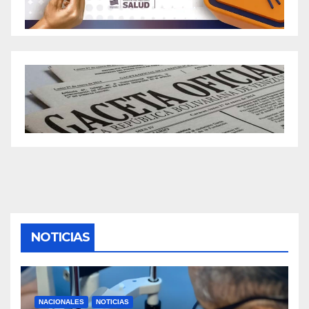
NOTICIAS
NACIONALES
NOTICIAS