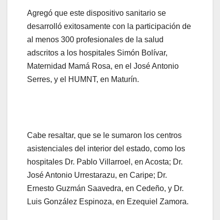
Agregó que este dispositivo sanitario se
desarrolló exitosamente con la participación de
al menos 300 profesionales de la salud
adscritos a los hospitales Simón Bolívar,
Maternidad Mamá Rosa, en el José Antonio
Serres, y el HUMNT, en Maturín.
Cabe resaltar, que se le sumaron los centros
asistenciales del interior del estado, como los
hospitales Dr. Pablo Villarroel, en Acosta; Dr.
José Antonio Urrestarazu, en Caripe; Dr.
Ernesto Guzmán Saavedra, en Cedeño, y Dr.
Luis González Espinoza, en Ezequiel Zamora.