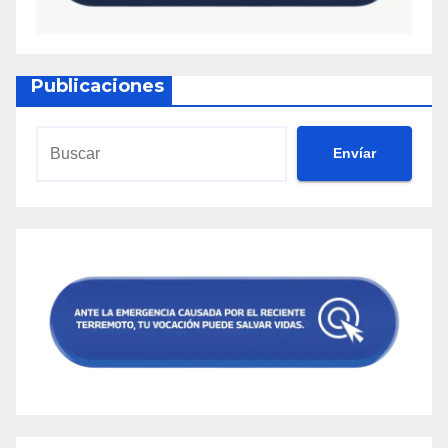
Publicaciones
Envíar