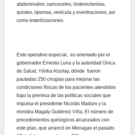
abdominales; varicoceles, histerectomías,
quistes, lipomas, vesícula y eventraciones, así
como esterilizaciones.
Este operativo especial, es orientado por el
gobernador Ernesto Luna y la autoridad Única
de Salud, Yérika Alzolay, dónde fueron
pautadas 250 cirugías para mejorar las
condiciones físicas de los pacientes atendidos
bajo la premisa de las políticas sociales que
impulsa el presidente Nicolás Maduro y la
ministra Magaly Gutiérrez Viña. El número de
procedimientos quirúrgicos alcanzados con
este plan, que arrancó en Monagas el pasado