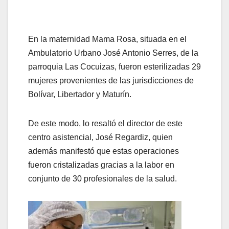
En la maternidad Mama Rosa, situada en el
Ambulatorio Urbano José Antonio Serres, de la
parroquia Las Cocuizas, fueron esterilizadas 29
mujeres provenientes de las jurisdicciones de
Bolívar, Libertador y Maturín.
De este modo, lo resaltó el director de este
centro asistencial, José Regardiz, quien
además manifestó que estas operaciones
fueron cristalizadas gracias a la labor en
conjunto de 30 profesionales de la salud.