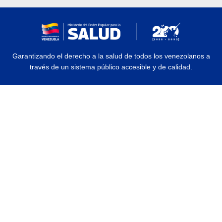
Garantizando el derecho a la salud de todos los venezolanos a
través de un sistema público accesible y de calidad.