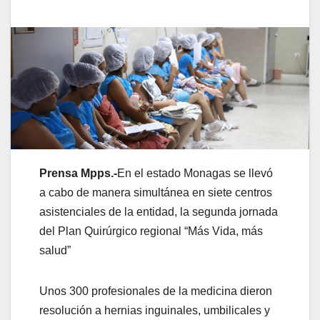
Prensa Mpps.-
En el estado Monagas se llevó
a cabo de manera simultánea en siete centros
asistenciales de la entidad, la segunda jornada
del Plan Quirúrgico regional “Más Vida, más
salud”
Unos 300 profesionales de la medicina dieron
resolución a hernias inguinales, umbilicales y