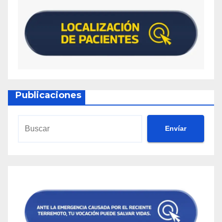
Publicaciones
Envíar