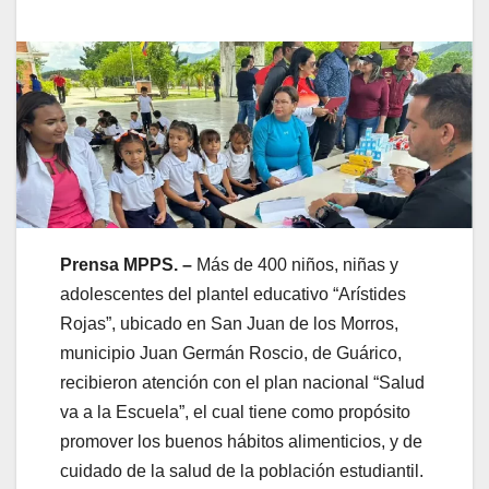
Prensa MPPS. –
Más de 400 niños, niñas y
adolescentes del plantel educativo “Arístides
Rojas”, ubicado en San Juan de los Morros,
municipio Juan Germán Roscio, de Guárico,
recibieron atención con el plan nacional “Salud
va a la Escuela”, el cual tiene como propósito
promover los buenos hábitos alimenticios, y de
cuidado de la salud de la población estudiantil.