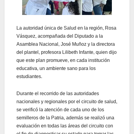
La autoridad única de Salud en la región, Rosa
Vásquez, acompañada del Diputado a la
Asamblea Nacional, José Muñoz y la directora
del plantel, profesora Lilibeth Infante, quien dijo
que este plan promueve, en cada institución
educativa, un ambiente sano para los
estudiantes.
Durante el recorrido de las autoridades
nacionales y regionales por el circuito de salud,
se verificó la atención de cada uno de los
semilleros de la Patria, además se realizó una
evaluación en todas las áreas del circuito con
el fin de diagnosticar su estado para tomar las