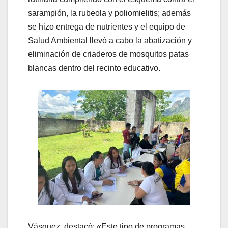
sarampión, la rubeola y poliomielitis; además
se hizo entrega de nutrientes y el equipo de
Salud Ambiental llevó a cabo la abatización y
eliminación de criaderos de mosquitos patas
blancas dentro del recinto educativo.
Vásquez, destacó: «Este tipo de programas