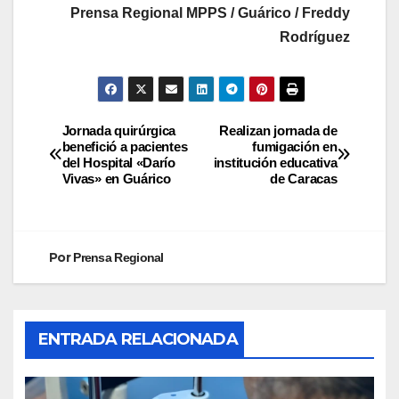
Prensa Regional MPPS / Guárico / Freddy
Rodríguez
Jornada quirúrgica
Realizan jornada de
benefició a pacientes
fumigación en
del Hospital «Darío
institución educativa
Vivas» en Guárico
de Caracas
Por
Prensa Regional
ENTRADA RELACIONADA