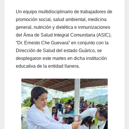
Un equipo multidisciplinario de trabajadores de
promoción social, salud ambiental, medicina
general, nutrición y dietética e inmunizaciones
del Área de Salud Integral Comunitaria (ASIC),
“Dr. Ernesto Che Guevara” en conjunto con la
Dirección de Salud del estado Guárico, se
desplegaron este martes en dicha institución
educativa de la entidad llanera.