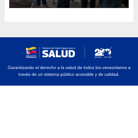
Garantizando el derecho a la salud de todos los venezolanos a
través de un sistema público accesible y de calidad.