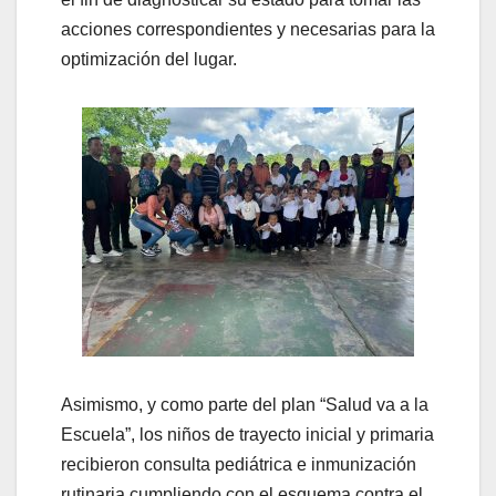
acciones correspondientes y necesarias para la
optimización del lugar.
Asimismo, y como parte del plan “Salud va a la
Escuela”, los niños de trayecto inicial y primaria
recibieron consulta pediátrica e inmunización
rutinaria cumpliendo con el esquema contra el