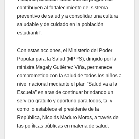
contribuyen al fortalecimiento del sistema
preventivo de salud y a consolidar una cultura
saludable y de cuidado en la población
estudiantil”.
Con estas acciones, el Ministerio del Poder
Popular para la Salud (MPPS), dirigido por la
ministra Magaly Gutiérrez Viña, permanece
comprometido con la salud de todos los niños a
nivel nacional mediante el plan “Salud va a la
Escuela” en aras de continuar brindando un
servicio gratuito y oportuno para todos, tal y
como lo establece el presidente de la
República, Nicolás Maduro Moros, a través de
las políticas públicas en materia de salud.