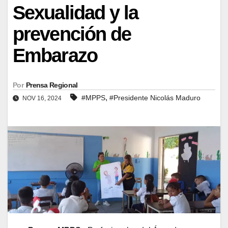
Sexualidad y la
prevención de
Embarazo
Por
Prensa Regional
,
#MPPS
#Presidente Nicolás Maduro
NOV 16, 2024