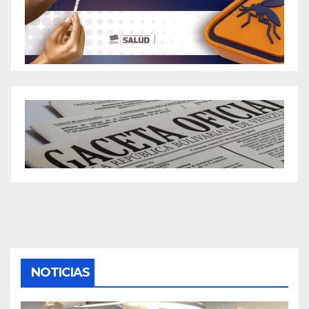
NOTICIAS