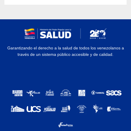
Garantizando el derecho a la salud de todos los venezolanos a
través de un sistema público accesible y de calidad.