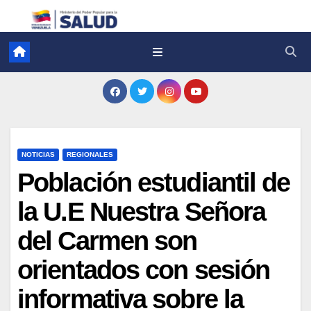
NOTICIAS
REGIONALES
Población estudiantil de
la U.E Nuestra Señora
del Carmen son
orientados con sesión
informativa sobre la