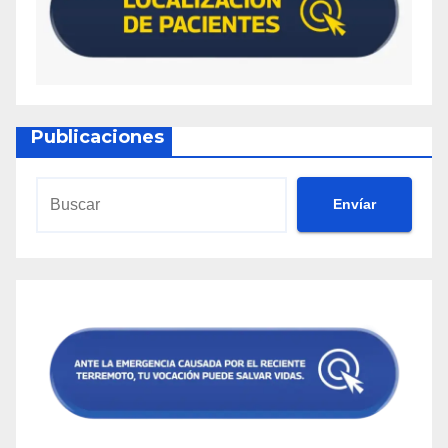
Publicaciones
Envíar