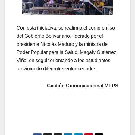
Con esta iniciativa, se reafirma el compromiso
del Gobierno Bolivariano, liderado por el
presidente Nicolás Maduro y la ministra del
Poder Popular para la Salud; Magaly Gutiérrez
Viña, en seguir orientando a los estudiantes
previniendo diferentes enfermedades.
Gestión Comunicacional MPPS