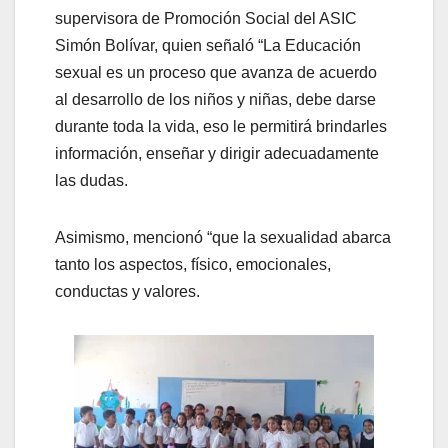
supervisora de Promoción Social del ASIC
Simón Bolívar, quien señaló “La Educación
sexual es un proceso que avanza de acuerdo
al desarrollo de los niños y niñas, debe darse
durante toda la vida, eso le permitirá brindarles
información, enseñar y dirigir adecuadamente
las dudas.
Asimismo, mencionó “que la sexualidad abarca
tanto los aspectos, físico, emocionales,
conductas y valores.