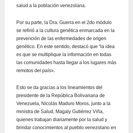
salud a la población venezolana.
Por su parte, la Dra. Guerra en el 2do módulo
se refirió a la cultura genética enmarcada en la
prevención de las enfermedades de origen
genético. En este sentido, destacó que “la idea
es que se multiplique la información en todas
las comunidades hasta llegar a los lugares más
remotos del país».
Esto se da gracias a los lineamientos del
presidente de la República Bolivariana de
Venezuela, Nicolás Maduro Moros, junto a la
ministra de Salud, Magaly Gutiérrez Viña,
quienes trabajan diariamente por la salud y
brindar conocimientos al pueblo venezolano en