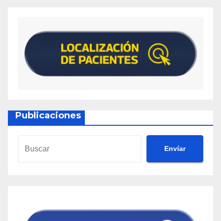
Publicaciones
Envíar