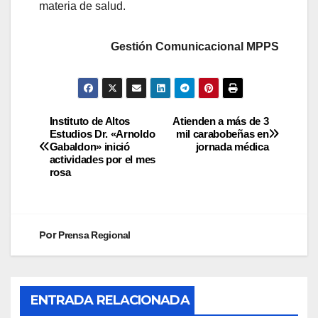
materia de salud.
Gestión Comunicacional MPPS
Instituto de Altos
Atienden a más de 3
Estudios Dr. «Arnoldo
mil carabobeñas en
Gabaldon» inició
jornada médica
actividades por el mes
rosa
Por
Prensa Regional
ENTRADA RELACIONADA