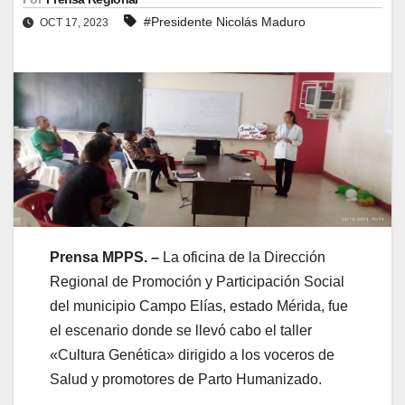
#Presidente Nicolás Maduro
OCT 17, 2023
Prensa MPPS. –
La oficina de la Dirección
Regional de Promoción y Participación Social
del municipio Campo Elías, estado Mérida, fue
el escenario donde se llevó cabo el taller
«Cultura Genética» dirigido a los voceros de
Salud y promotores de Parto Humanizado.