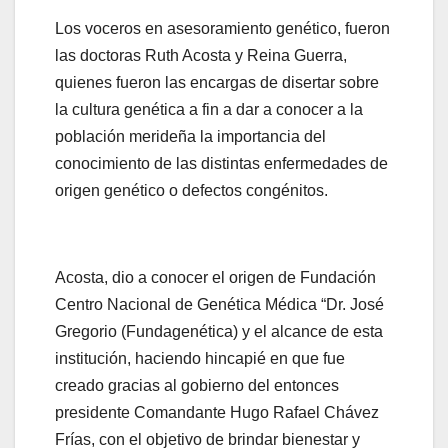
Los voceros en asesoramiento genético, fueron
las doctoras Ruth Acosta y Reina Guerra,
quienes fueron las encargas de disertar sobre
la cultura genética a fin a dar a conocer a la
población merideña la importancia del
conocimiento de las distintas enfermedades de
origen genético o defectos congénitos.
Acosta, dio a conocer el origen de Fundación
Centro Nacional de Genética Médica “Dr. José
Gregorio (Fundagenética) y el alcance de esta
institución, haciendo hincapié en que fue
creado gracias al gobierno del entonces
presidente Comandante Hugo Rafael Chávez
Frías, con el objetivo de brindar bienestar y