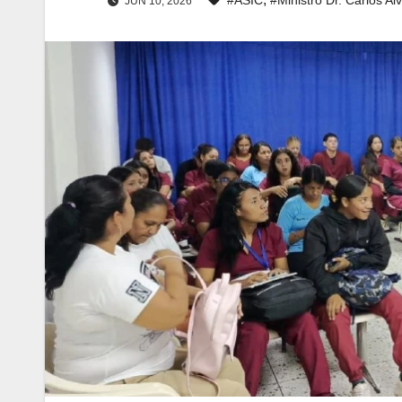
JUN 10, 2026