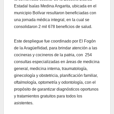
Estadal Isaías Medina Angarita, ubicada en el
municipio Bolívar resultaron beneficiadas con
una jornada médica integral, en la cual se
consolidaron 2 mil 678 beneficios de salud.
Este despliegue fue coordinado por El Fogón
de la Aragüeñidad, para brindar atención a las
cocineras y cocineros de la patria, con 254
consultas especializadas en áreas de medicina
general, medicina interna, traumatología,
ginecología y obstetricia, planificación familiar,
oftalmología, optometría y odontología, con el
propósito de garantizar diagnósticos oportunos
y tratamientos gratuitos para todos los
asistentes.