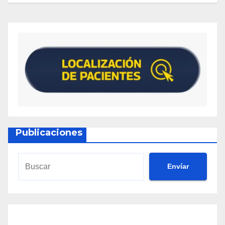
Publicaciones
Envíar