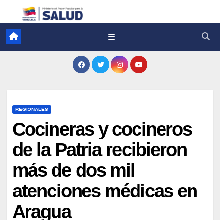
REGIONALES
Cocineras y cocineros
de la Patria recibieron
más de dos mil
atenciones médicas en
Aragua