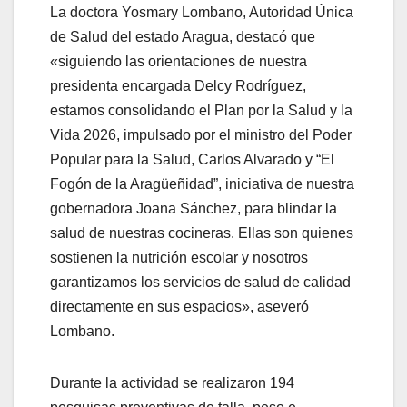
La doctora Yosmary Lombano, Autoridad Única
de Salud del estado Aragua, destacó que
«siguiendo las orientaciones de nuestra
presidenta encargada Delcy Rodríguez,
estamos consolidando el Plan por la Salud y la
Vida 2026, impulsado por el ministro del Poder
Popular para la Salud, Carlos Alvarado y “El
Fogón de la Aragüeñidad”, iniciativa de nuestra
gobernadora Joana Sánchez, para blindar la
salud de nuestras cocineras. Ellas son quienes
sostienen la nutrición escolar y nosotros
garantizamos los servicios de salud de calidad
directamente en sus espacios», aseveró
Lombano.
Durante la actividad se realizaron 194