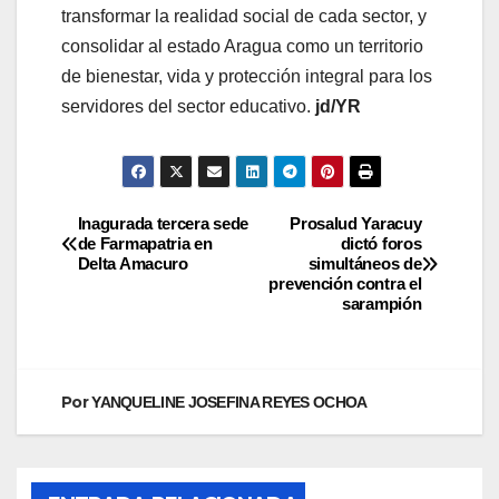
transformar la realidad social de cada sector, y
consolidar al estado Aragua como un territorio
de bienestar, vida y protección integral para los
servidores del sector educativo.
jd/YR
Inagurada tercera sede
Prosalud Yaracuy
de Farmapatria en
dictó foros
Delta Amacuro
simultáneos de
prevención contra el
sarampión
Por
YANQUELINE JOSEFINA REYES OCHOA