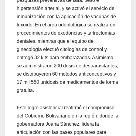
pesquisas preventivas de talla, peso e
hipertensión arterial, y se activó el servicio de
inmunización con la aplicación de vacunas de
toxoide. En el área odontológica se realizaron
procedimientos de exodoncias y tartrectomías
dentales, mientras que el equipo de
ginecología efectuó citologías de control y
entregó 32 kits para embarazadas. Asimismo,
se administraron 200 dosis de desparasitantes,
se distribuyeron 60 métodos anticonceptivos y
17 mil 550 unidosis de medicamentos de forma
gratuita.
Este logro asistencial reafirmó el compromiso
del Gobierno Bolivariano en la región, donde la
gobernadora Joana Sánchez, lidera la
articulación con las bases populares para