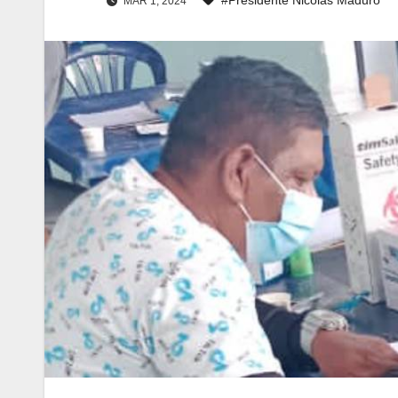
MAR 1, 2024