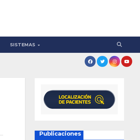
SISTEMAS
Publicaciones