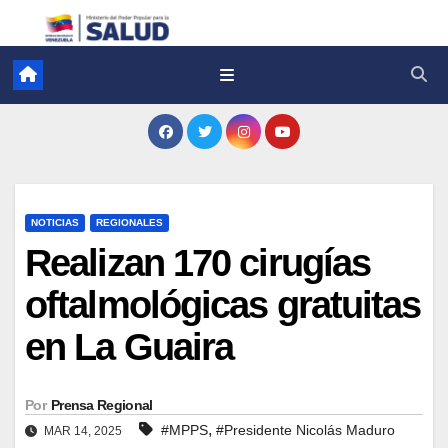
NOTICIAS
REGIONALES
Realizan 170 cirugías
oftalmológicas gratuitas
en La Guaira
Por
Prensa Regional
,
#MPPS
#Presidente Nicolás Maduro
MAR 14, 2025