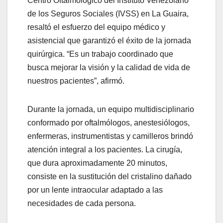
Centro Oftalmológico del Instituto Venezolano
de los Seguros Sociales (IVSS) en La Guaira,
resaltó el esfuerzo del equipo médico y
asistencial que garantizó el éxito de la jornada
quirúrgica. “Es un trabajo coordinado que
busca mejorar la visión y la calidad de vida de
nuestros pacientes”, afirmó.
Durante la jornada, un equipo multidisciplinario
conformado por oftalmólogos, anestesiólogos,
enfermeras, instrumentistas y camilleros brindó
atención integral a los pacientes. La cirugía,
que dura aproximadamente 20 minutos,
consiste en la sustitución del cristalino dañado
por un lente intraocular adaptado a las
necesidades de cada persona.