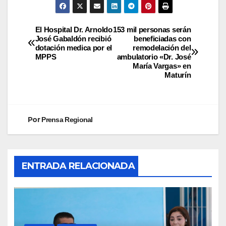
El Hospital Dr. Arnoldo
153 mil personas serán
José Gabaldón recibió
beneficiadas con
dotación medica por el
remodelación del
MPPS
ambulatorio «Dr. José
María Vargas» en
Maturín
Por
Prensa Regional
ENTRADA RELACIONADA