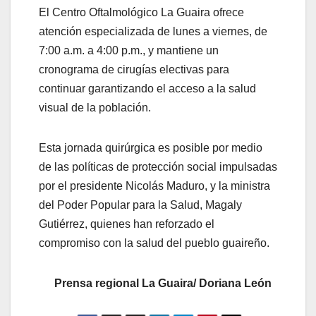
El Centro Oftalmológico La Guaira ofrece
atención especializada de lunes a viernes, de
7:00 a.m. a 4:00 p.m., y mantiene un
cronograma de cirugías electivas para
continuar garantizando el acceso a la salud
visual de la población.
Esta jornada quirúrgica es posible por medio
de las políticas de protección social impulsadas
por el presidente Nicolás Maduro, y la ministra
del Poder Popular para la Salud, Magaly
Gutiérrez, quienes han reforzado el
compromiso con la salud del pueblo guaireño.
Prensa regional La Guaira/ Doriana León