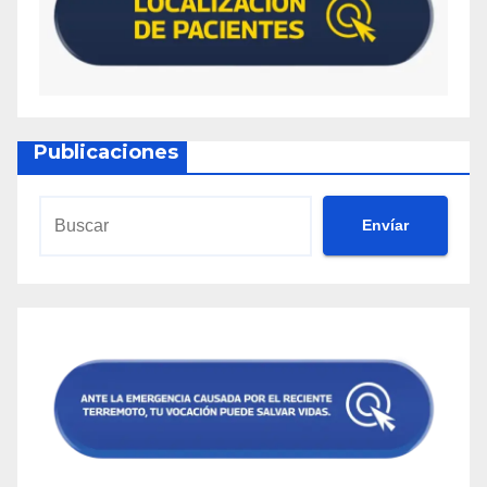
Publicaciones
Envíar