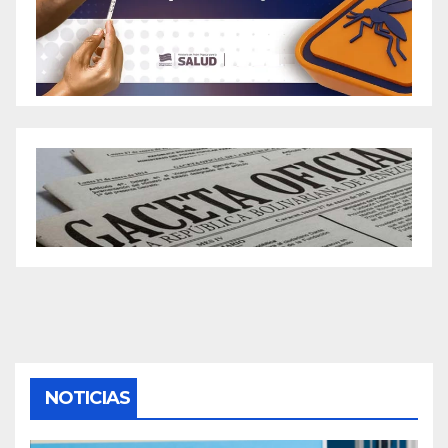
NOTICIAS