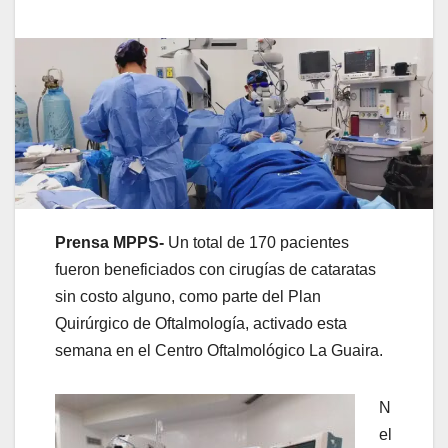
Prensa MPPS-
Un total de 170 pacientes
fueron beneficiados con cirugías de cataratas
sin costo alguno, como parte del Plan
Quirúrgico de Oftalmología, activado esta
semana en el Centro Oftalmológico La Guaira.
N
el