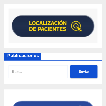
Publicaciones
Envíar