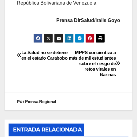
República Bolivariana de Venezuela.
Prensa DirSalud/Iralis Goyo
La Salud no se detiene
MPPS concientiza a
en el estado Carabobo
más de mil estudiantes
sobre el riesgo de
retos virales en
Barinas
Por
Prensa Regional
ENTRADA RELACIONADA