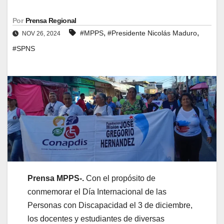
Por
Prensa Regional
,
,
#MPPS
#Presidente Nicolás Maduro
NOV 26, 2024
#SPNS
Prensa MPPS-.
Con el propósito de
conmemorar el Día Internacional de las
Personas con Discapacidad el 3 de diciembre,
los docentes y estudiantes de diversas