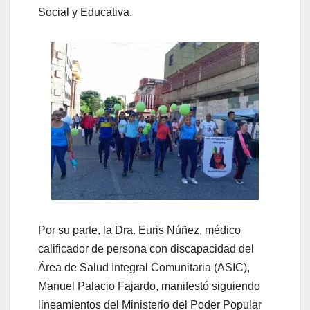
Social y Educativa.
Por su parte, la Dra. Euris Núñez, médico
calificador de persona con discapacidad del
Área de Salud Integral Comunitaria (ASIC),
Manuel Palacio Fajardo, manifestó siguiendo
lineamientos del Ministerio del Poder Popular