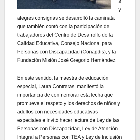
s
y
alegres consignas se desarrolló la caminata
que también contó con la participación de
trabajadores del Centro de Desarrollo de la
Calidad Educativa, Consejo Nacional para
Personas con Discapacidad (Conapdis), y la
Fundación Misión José Gregorio Hernández.
En este sentido, la maestra de educación
especial, Laura Contreras, manifestó la
importancia de conmemorar esta fecha que
promueve el respeto y los derechos de niños y
adultos con necesidades educativas
especiales e invitó hacer lectura de Ley de las
Personas con Discapacidad, Ley de Atención
Integral a Personas con TEA y Ley de Inclusión