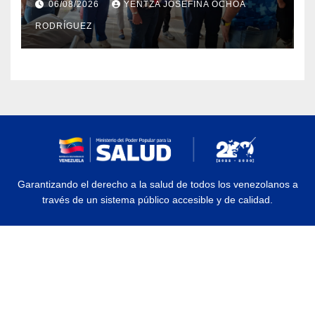
06/08/2026
YENTZA JOSEFINA OCHOA
en La Guaira
RODRÍGUEZ
Garantizando el derecho a la salud de todos los venezolanos a
través de un sistema público accesible y de calidad.