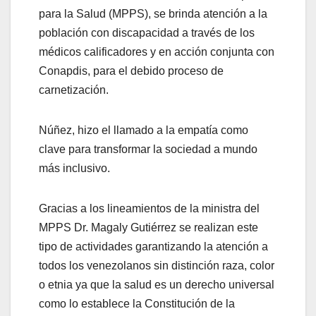
para la Salud (MPPS), se brinda atención a la
población con discapacidad a través de los
médicos calificadores y en acción conjunta con
Conapdis, para el debido proceso de
carnetización.
Núñez, hizo el llamado a la empatía como
clave para transformar la sociedad a mundo
más inclusivo.
Gracias a los lineamientos de la ministra del
MPPS Dr. Magaly Gutiérrez se realizan este
tipo de actividades garantizando la atención a
todos los venezolanos sin distinción raza, color
o etnia ya que la salud es un derecho universal
como lo establece la Constitución de la