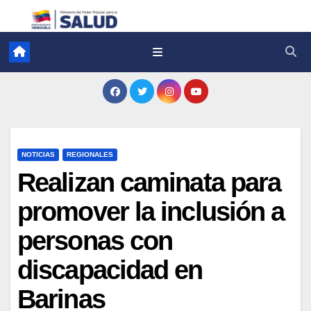
NOTICIAS
REGIONALES
Realizan caminata para
promover la inclusión a
personas con
discapacidad en
Barinas