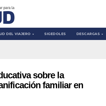
UD DEL VIAJERO
SIGEDOLES
DESCARGAS
ducativa sobre la
anificación familiar en