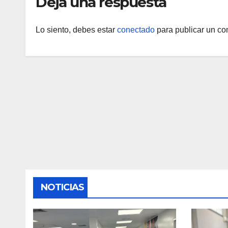
Deja una respuesta
Lo siento, debes estar
conectado
para publicar un co
NOTICIAS