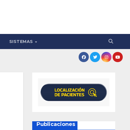
SISTEMAS
Publicaciones