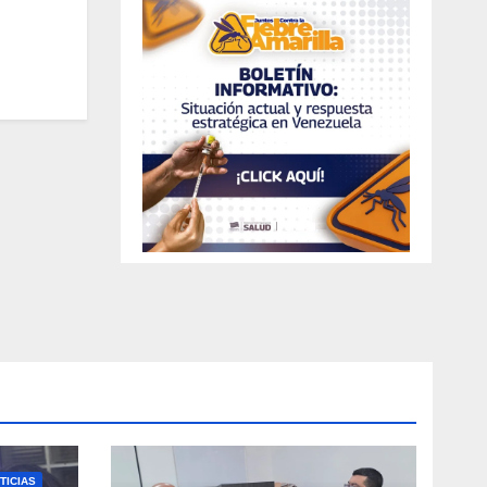
TICIAS