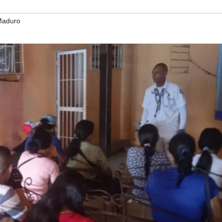
Maduro