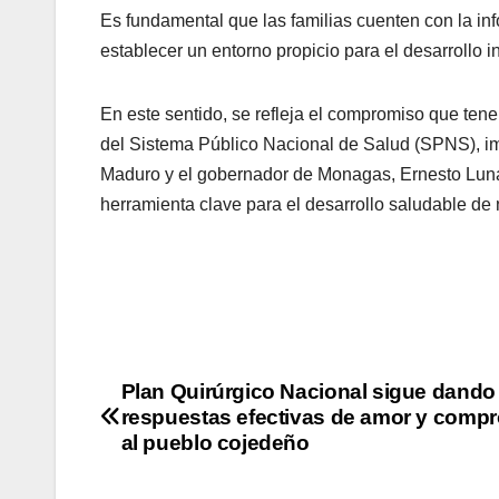
Es fundamental que las familias cuenten con la in
establecer un entorno propicio para el desarrollo i
En este sentido, se refleja el compromiso que ten
del Sistema Público Nacional de Salud (SPNS), imp
Maduro y el gobernador de Monagas, Ernesto Luna
herramienta clave para el desarrollo saludable de 
Plan Quirúrgico Nacional sigue dando
respuestas efectivas de amor y comp
al pueblo cojedeño