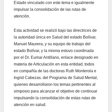
Estado vinculado con este tema e igualmente
impulsar la consolidación de las rutas de
atención.
Esta actividad se realizó bajo las directrices de
la autoridad única en Salud del estado Bolívar,
Manuel Maurera, y su equipo de trabajo del
estado Bolívar, y la misma estuvo coordinada
por el Dr. Eumar Antillano, enlace designado en
materia de Articulación en esta entidad, todos
en compañía de las doctoras Ruth Monterola e
Ingrid Cabezas. del Programa de Salud Mental,
quienes desarrollaron los temas pertinentes al
simposio para alcanzar el objetivo de continuar
impulsando la consolidación de estas rutas de
atención en salud.