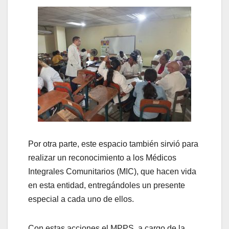
Por otra parte, este espacio también sirvió para
realizar un reconocimiento a los Médicos
Integrales Comunitarios (MIC), que hacen vida
en esta entidad, entregándoles un presente
especial a cada uno de ellos.
Con estas acciones el MPPS, a cargo de la