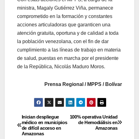
ministra, Magaly Gutiérrez Viña, permanece
comprometido en la formación y constantes
acciones articuladoras que garanticen una
atención gratuita, oportuna y de calidad a toda
la población venezolana, con el fin de dar
cumplimiento a las líneas de trabajo en materia
de salud, puestas en marcha por el presidente
de la República, Nicolás Maduro Moros.
Prensa Regional / MPPS / Bolívar
Inician despliegue
100% operativa Unidad
médico en municipios
de Hemodiálisis en
de difícil acceso en
Amazonas
Amazonas