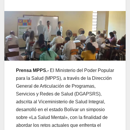
Prensa MPPS.-
El Ministerio del Poder Popular
para la Salud (MPPS), a través de la Dirección
General de Articulación de Programas,
Servicios y Redes de Salud (DGAPSRS),
adscrita al Viceministerio de Salud Integral,
desarrolló en el estado Bolívar un simposio
sobre «La Salud Mental», con la finalidad de
abordar los retos actuales que enfrenta el