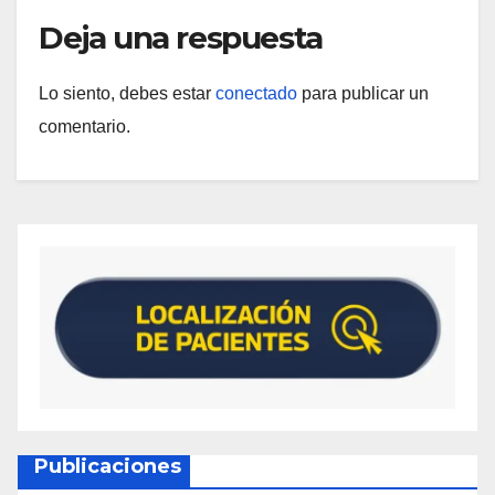
Deja una respuesta
Lo siento, debes estar
conectado
para publicar un
comentario.
Publicaciones