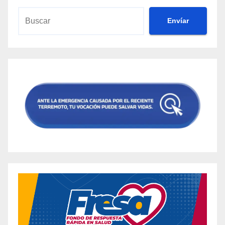
Envíar