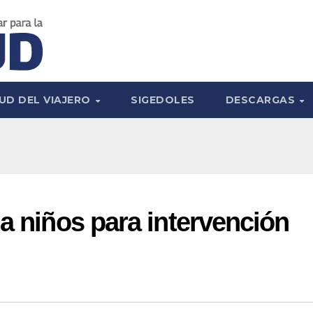
UD DEL VIAJERO
SIGEDOLES
DESCARGAS
 a niños para intervención