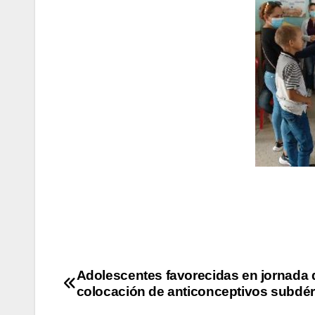
Adolescentes favorecidas en jornada 
colocación de anticonceptivos subdé