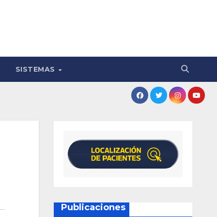
SISTEMAS
Publicaciones