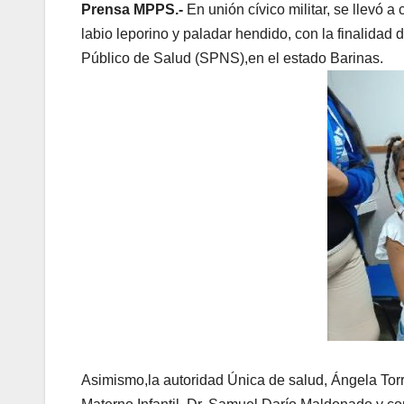
Prensa MPPS.-
En unión cívico militar, se llevó 
labio leporino y paladar hendido, con la finalidad
Público de Salud (SPNS),en el estado Barinas.
Asimismo,la autoridad Única de salud, Ángela Torre