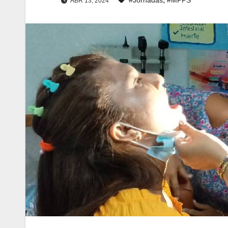
ABR 13, 2024