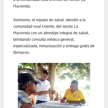
Hacienda.
Asimismo, el equipo de salud atendió a la
comunidad rural Uverito, del sector La
Hacienda con un abordaje integral de salud,
brindando consulta médica general,
especializada, inmunización y entrega gratis de
fármacos.