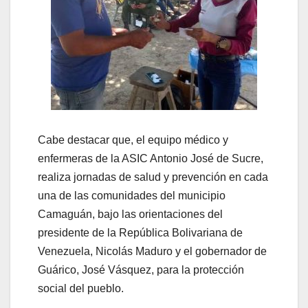
Cabe destacar que, el equipo médico y
enfermeras de la ASIC Antonio José de Sucre,
realiza jornadas de salud y prevención en cada
una de las comunidades del municipio
Camaguán, bajo las orientaciones del
presidente de la República Bolivariana de
Venezuela, Nicolás Maduro y el gobernador de
Guárico, José Vásquez, para la protección
social del pueblo.