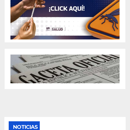
NOTICIAS