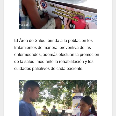
El Área de Salud, brinda a la población los
tratamientos de manera preventiva de las
enfermedades, además efectuan la promoción
de la salud, mediante la rehabilitación y los
cuidados paliativos de cada paciente.