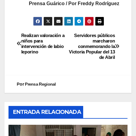
Prensa Guárico /
Por Freddy Rodríguez
Realizan valoración a
Servidores públicos
niños para
marcharon
intervención de labio
conmemorando la
leporino
Victoria Popular del 13
de Abril
Por
Prensa Regional
ENTRADA RELACIONADA