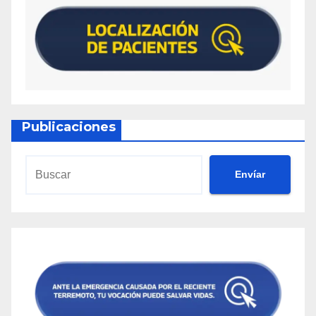
Publicaciones
Envíar