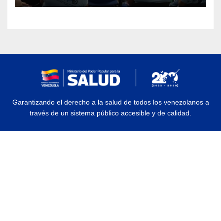
Garantizando el derecho a la salud de todos los venezolanos a
través de un sistema público accesible y de calidad.