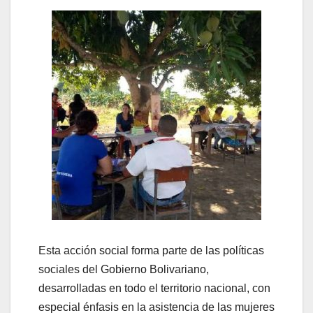
Esta acción social forma parte de las políticas
sociales del Gobierno Bolivariano,
desarrolladas en todo el territorio nacional, con
especial énfasis en la asistencia de las mujeres