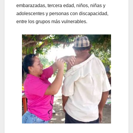
embarazadas, tercera edad, niños, niñas y
adolescentes y personas con discapacidad,
entre los grupos más vulnerables.