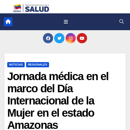
NOTICIAS
REGIONALES
Jornada médica en el
marco del Día
Internacional de la
Mujer en el estado
Amazonas