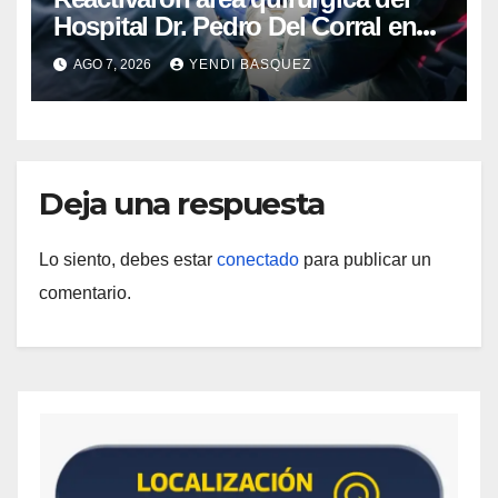
Hospital Dr. Pedro Del Corral en
Guárico
AGO 7, 2026
YENDI BASQUEZ
Deja una respuesta
Lo siento, debes estar
conectado
para publicar un
comentario.