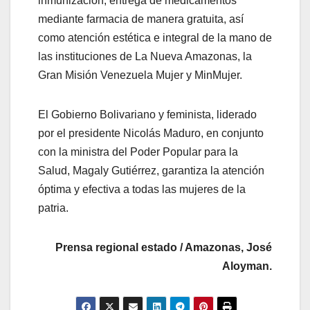
inmunización, entrega de medicamentos
mediante farmacia de manera gratuita, así
como atención estética e integral de la mano de
las instituciones de La Nueva Amazonas, la
Gran Misión Venezuela Mujer y MinMujer.
El Gobierno Bolivariano y feminista, liderado
por el presidente Nicolás Maduro, en conjunto
con la ministra del Poder Popular para la
Salud, Magaly Gutiérrez, garantiza la atención
óptima y efectiva a todas las mujeres de la
patria.
Prensa regional estado / Amazonas, José
Aloyman.