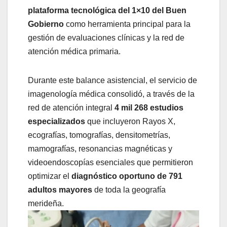
plataforma tecnológica del 1×10 del Buen
Gobierno
como herramienta principal para la
gestión de evaluaciones clínicas y la red de
atención médica primaria.
Durante este balance asistencial, el servicio de
imagenología médica consolidó, a través de la
red de atención integral
4 mil 268 estudios
especializados
que incluyeron Rayos X,
ecografías, tomografías, densitometrías,
mamografías, resonancias magnéticas y
videoendoscopías esenciales que permitieron
optimizar el
diagnóstico oportuno de 791
adultos mayores
de toda la geografía
merideña.