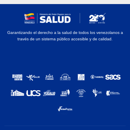
Garantizando el derecho a la salud de todos los venezolanos a
través de un sistema público accesible y de calidad.