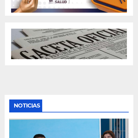
NOTICIAS