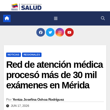
NOTICIAS
REGIONALES
Red de atención médica
procesó más de 30 mil
exámenes en Mérida
Por
Yentza Josefina Ochoa Rodríguez
JUN 17, 2026