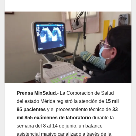
Prensa MinSalud
.- La Corporación de Salud
del estado Mérida registró la atención de
15 mil
95 pacientes
y el procesamiento técnico de
33
mil 855 exámenes de laboratorio
durante la
semana del 8 al 14 de junio, un balance
asistencial masivo canalizado a través de la