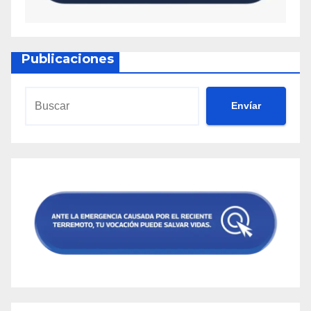
Publicaciones
Envíar