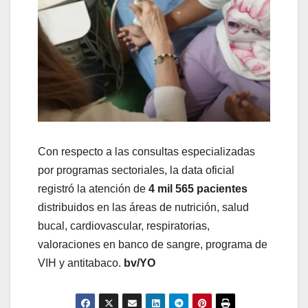
Con respecto a las consultas especializadas
por programas sectoriales, la data oficial
registró la atención de
4 mil 565 pacientes
distribuidos en las áreas de nutrición, salud
bucal, cardiovascular, respiratorias,
valoraciones en banco de sangre, programa de
VIH y antitabaco.
bv/YO