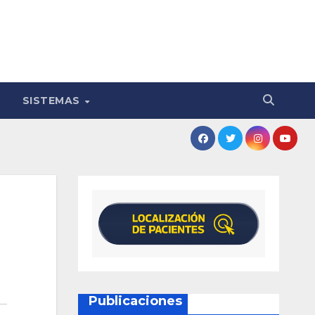
SISTEMAS
Publicaciones