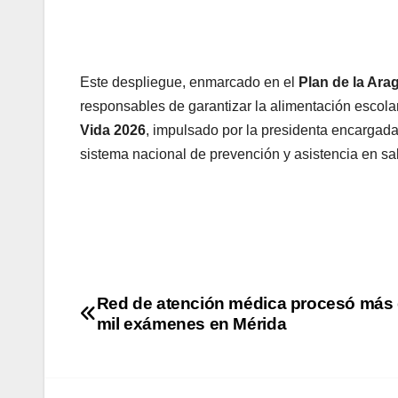
Este despliegue, enmarcado en el
Plan de la Ara
responsables de garantizar la alimentación escolar
Vida 2026
, impulsado por la presidenta encargada 
sistema nacional de prevención y asistencia en sa
Red de atención médica procesó más 
mil exámenes en Mérida