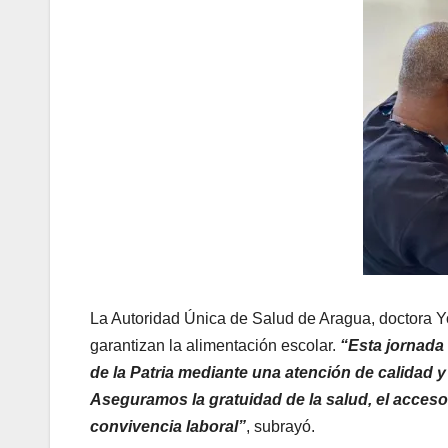
La Autoridad Única de Salud de Aragua, doctora Y
garantizan la alimentación escolar.
“Esta jornada d
de la Patria mediante una atención de calidad
Aseguramos la gratuidad de la salud, el acceso
convivencia laboral”
, subrayó.