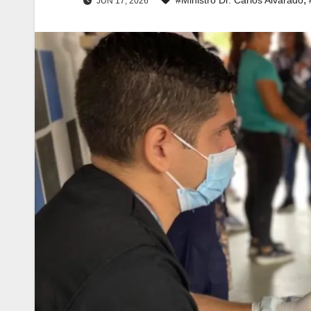
JUN 17, 2026