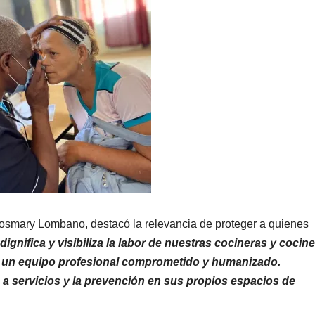
osmary Lombano, destacó la relevancia de proteger a quienes
ignifica y visibiliza la labor de nuestras cocineras y cocin
 y un equipo profesional comprometido y humanizado.
 a servicios y la prevención en sus propios espacios de